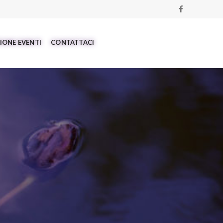
IONE EVENTI
CONTATTACI