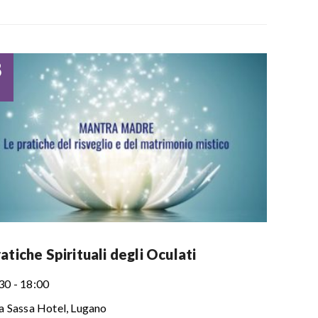
8
atiche Spirituali degli Oculati
30 - 18:00
la Sassa Hotel, Lugano