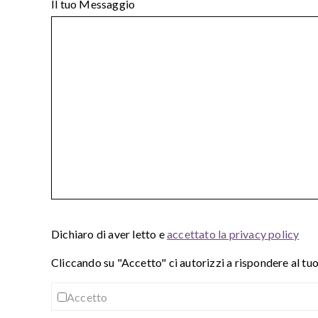
Il tuo Messaggio
Dichiaro di aver letto e
accettato la privacy policy
Cliccando su "Accetto" ci autorizzi a rispondere al tu
Accetto