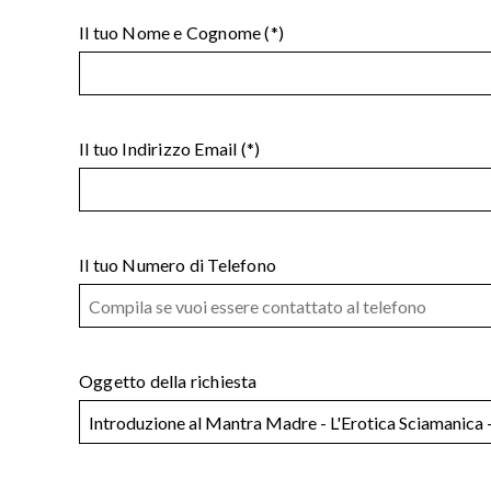
Il tuo Nome e Cognome (*)
Il tuo Indirizzo Email (*)
Il tuo Numero di Telefono
Oggetto della richiesta