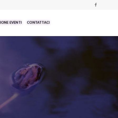
IONE EVENTI
CONTATTACI