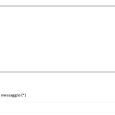
o messaggio (*)