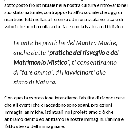
sottoposto l’io istintuale nella nostra cultura e ritrovarlo nel
suo stato naturale, contrapposto all’io sociale che oggi ci
mantiene tutti nella sofferenza ed in una scala verticale di
valori che non ha nulla a che fare con la Natura ed il divino.
Le antiche pratiche del Mantra Madre,
anche dette “
pratiche del risveglio e del
Matrimonio Mistico
“, ti consentiranno
di “fare anima”, di riavvicinarti allo
stato di Natura.
Con questa espressione intendiamo l’abilità di riconoscere
che gli eventi che ci accadono sono sogni, proiezioni,
immagini animiche, istintuali: noi proiettiamo ciò che
abbiamo dentro ed abitiamo le nostre immagini. L’anima è
l’atto stesso dell’immaginare.