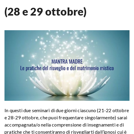
(28 e 29 ottobre)
In questi due seminari di due giorni ciascuno (21-22 ottobre
e 28-29 ottobre, che puoi frequentare singolarmente) sarai
accompagnata/o nella comprensione di insegnamenti e di
pratiche che ti consentiranno di risvegliarti dall’ipnosi cui è