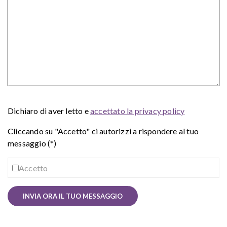
Dichiaro di aver letto e
accettato la privacy policy
Cliccando su "Accetto" ci autorizzi a rispondere al tuo
messaggio (*)
Accetto