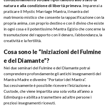
natura e alla condizione di libertà primeva
. Imparerai a
praticare il Mystic Marriage Mantra, il mantra del
matrimonio mistico che consente la rappacificazione con la
propria anima, con proprio destino e con il divino che esiste
in ogni cosa e il potentissimo Mantra Egizio che concerne la
trasmutazione del rapporto con il denaro, l’abbondanza, la
creatività e la fertilità.
Cosa sono le “Iniziazioni del Fulmine
e del Diamante”?
Nei due seminari del Fulmine e del Diamante potrai
comprendere profondamente gli antichi insegnamenti del
Mantra Madre e divenire “Portatori del Mantra”.
Successivamente è possibile ricevere l’iniziazione a
Custode, che viene impartita una sola volta all’anno a
Edimburgo e abilita a trasmettere ad altre persone i
preziosi insegnamenti ricevuti.