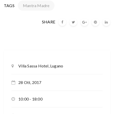
TAGS
Mantra Madre
SHARE
Villa Sassa Hotel, Lugano
28 Ott, 2017
10:00 - 18:00