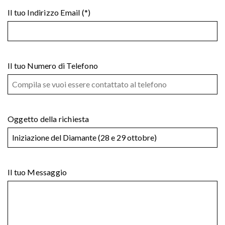
Il tuo Indirizzo Email (*)
Il tuo Numero di Telefono
Oggetto della richiesta
Il tuo Messaggio