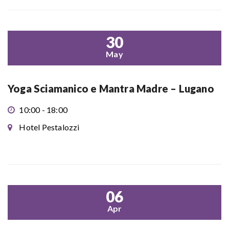
30
May
Yoga Sciamanico e Mantra Madre – Lugano
10:00 - 18:00
Hotel Pestalozzi
06
Apr