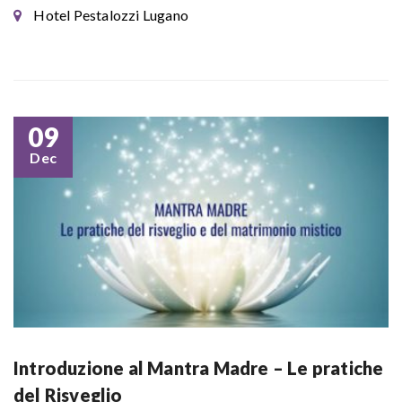
Hotel Pestalozzi Lugano
09
Dec
Introduzione al Mantra Madre – Le pratiche
del Risveglio