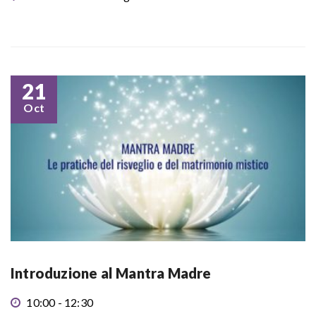
21
Oct
Introduzione al Mantra Madre
10:00 - 12:30