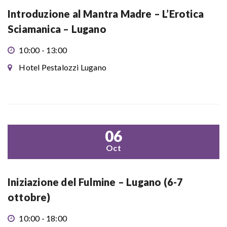
Introduzione al Mantra Madre – L’Erotica
Sciamanica – Lugano
10:00 - 13:00
Hotel Pestalozzi Lugano
06
Oct
Iniziazione del Fulmine – Lugano (6-7
ottobre)
10:00 - 18:00