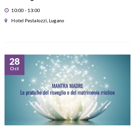
10:00 - 13:00
Hotel Pestalozzi, Lugano
28
Oct