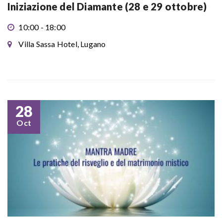
Iniziazione del Diamante (28 e 29 ottobre)
10:00 - 18:00
Villa Sassa Hotel, Lugano
28
Oct