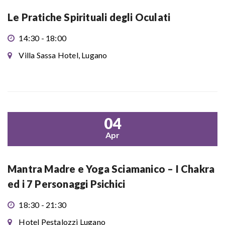
Le Pratiche Spirituali degli Oculati
14:30 - 18:00
Villa Sassa Hotel, Lugano
04
Apr
Mantra Madre e Yoga Sciamanico – I Chakra
ed i 7 Personaggi Psichici
18:30 - 21:30
Hotel Pestalozzi Lugano