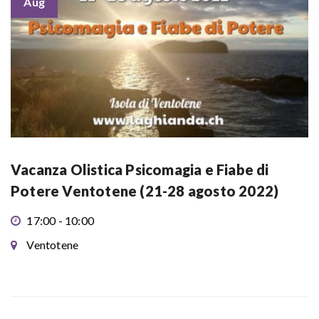
Aug
Vacanza Olistica Psicomagia e Fiabe di
Potere Ventotene (21-28 agosto 2022)
17:00 - 10:00
Ventotene