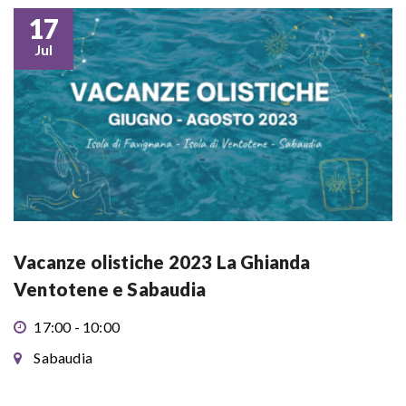
17
Jul
Vacanze olistiche 2023 La Ghianda
Ventotene e Sabaudia
17:00 - 10:00
Sabaudia