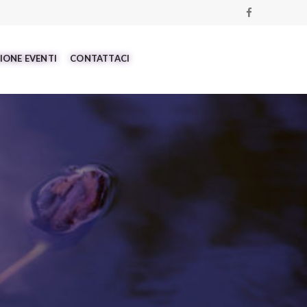
IONE EVENTI
CONTATTACI