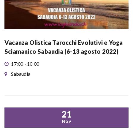
Vacanza Olistica Tarocchi Evolutivi e Yoga
Sciamanico Sabaudia (6-13 agosto 2022)
17:00 - 10:00
Sabaudia
21
Nov