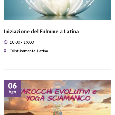
Iniziazione del Fulmine a Latina
10:00 - 19:00
Olistikamente, Latina
06
Ago