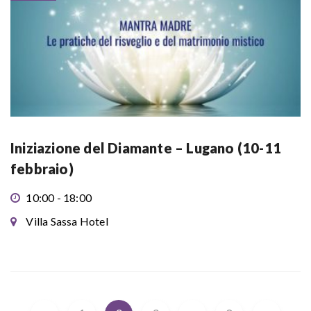
Iniziazione del Diamante – Lugano (10-11
febbraio)
10:00 - 18:00
Villa Sassa Hotel