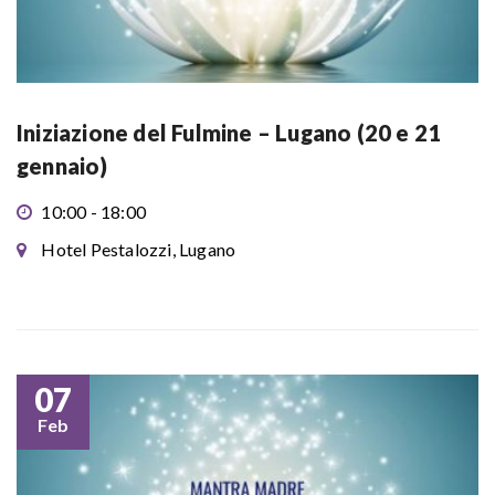
Iniziazione del Fulmine – Lugano (20 e 21
gennaio)
10:00 - 18:00
Hotel Pestalozzi, Lugano
07
Feb