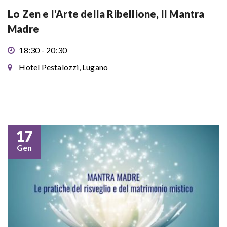
Lo Zen e l’Arte della Ribellione, Il Mantra
Madre
18:30 - 20:30
Hotel Pestalozzi, Lugano
17
Gen