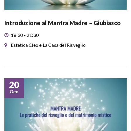
Introduzione al Mantra Madre – Giubiasco
18:30 - 21:30
Estetica Cleo e La Casa del Risveglio
20
Gen