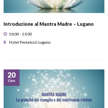
Introduzione al Mantra Madre – Lugano
10:00 - 13:00
Hotel Pestalozzi Lugano
20
Gen