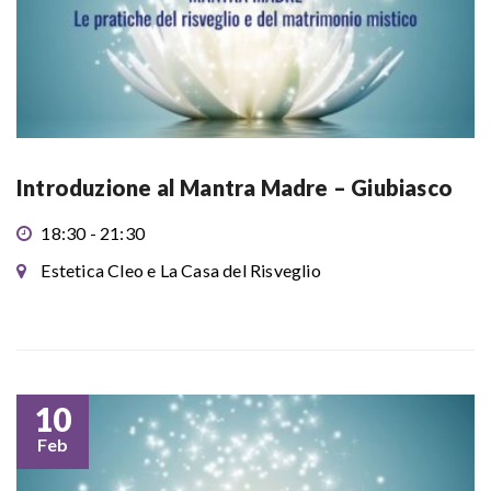
Introduzione al Mantra Madre – Giubiasco
18:30 - 21:30
Estetica Cleo e La Casa del Risveglio
10
Feb