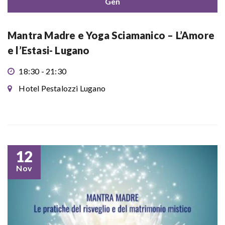
Gen
Mantra Madre e Yoga Sciamanico – L’Amore
e l’Estasi- Lugano
18:30 - 21:30
Hotel Pestalozzi Lugano
12
Nov