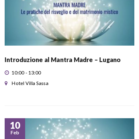
Introduzione al Mantra Madre – Lugano
10:00 - 13:00
Hotel Villa Sassa
10
Feb