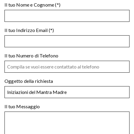
Il tuo Nome e Cognome (*)
Il tuo Indirizzo Email (*)
Il tuo Numero di Telefono
Oggetto della richiesta
Il tuo Messaggio