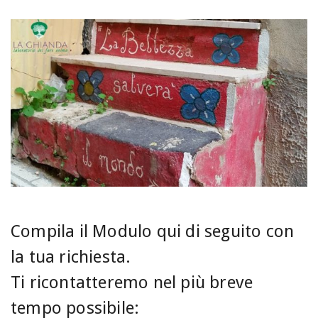
Compila il Modulo qui di seguito con
la tua richiesta.
Ti ricontatteremo nel più breve
tempo possibile: