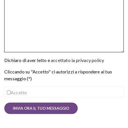
Dichiaro di aver letto e
accettato la privacy policy
Cliccando su "Accetto" ci autorizzi a rispondere al tuo
messaggio (*)
Accetto