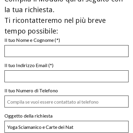
la tua richiesta.
Ti ricontatteremo nel più breve
tempo possibile:
Il tuo Nome e Cognome (*)
Il tuo Indirizzo Email (*)
Il tuo Numero di Telefono
Oggetto della richiesta