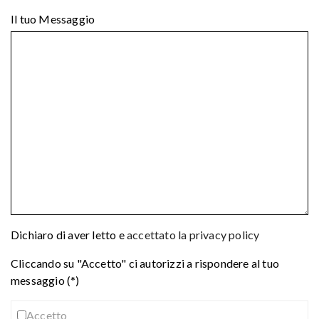
Il tuo Messaggio
Dichiaro di aver letto e
accettato la privacy policy
Cliccando su "Accetto" ci autorizzi a rispondere al tuo
messaggio (*)
Accetto