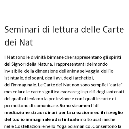
Seminari di lettura delle Carte
dei Nat
I Nat sono le divinità birmane che rappresentano gli spiriti
dei Signori della Natura, i rappresentanti del mondo
invisibile, della dimensione dell’anima selvaggia, dell’Io
istintuale, dei sogni, degli avi, degli archetipi,
dell’immaginale. Le Carte dei Nat non sono semplici “carte”:
mescolare le carte significa evocare gli spiriti degli antenati
dei quali otteniamo la protezione e con i quali le carte ci
permettono di comunicare.
Sono strumenti di
mediazione straordinari per la creazione ed il risveglio
del tuo io immaginale ed istintuale
molto usati anche
nelle Costellazioni e nello Yoga Sciamanico. Consentono la