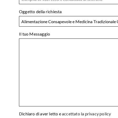
Oggetto della richiesta
Il tuo Messaggio
Dichiaro di aver letto e
accettato la privacy policy