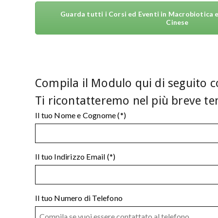
Guarda tutti i Corsi ed Eventi in Macrobiotica 
Cinese
Compila il Modulo qui di seguito co
Ti ricontatteremo nel più breve te
Il tuo Nome e Cognome (*)
Il tuo Indirizzo Email (*)
Il tuo Numero di Telefono