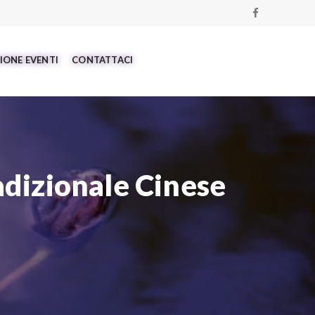
IONE EVENTI
CONTATTACI
dizionale Cinese