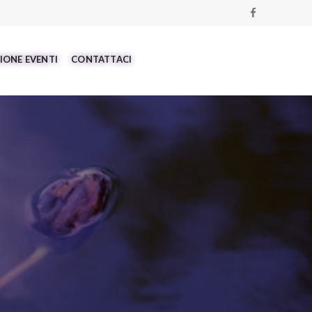
IONE EVENTI
CONTATTACI