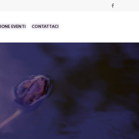
IONE EVENTI
CONTATTACI