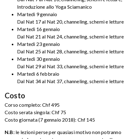
Introduzione allo Yoga Sciamanico
Martedì 9 gennaio
Dal Nat 17 al Nat 20, channeling, schemi e letture
Martedì 16 gennaio
Dal Nat 21 al Nat 24, channeling, schemi e letture
Martedì 23 gennaio
Dal Nat 25 al Nat 28, channeling, schemi e letture
Martedì 30 gennaio
Dal Nat 29 al Nat 33, channeling, schemi e letture
Martedì 6 febbraio
Dal Nat 34 al Nat 37, channeling, schemi e letture
Costo
Corso completo: Chf 495
Costo serata singola: Chf 75
Costo giornata (7 gennaio 2018): Chf 145
N.B:
le lezioni perse per quasiasi motivo non potranno