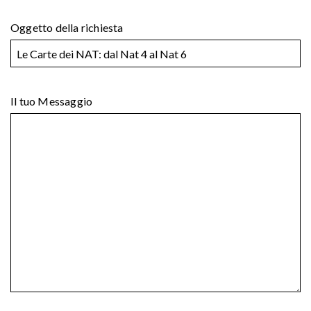
Oggetto della richiesta
Il tuo Messaggio