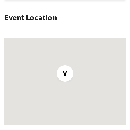
Event Location