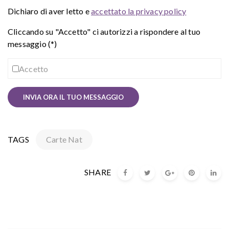
Dichiaro di aver letto e
accettato la privacy policy
Cliccando su "Accetto" ci autorizzi a rispondere al tuo
messaggio (*)
Accetto
TAGS
Carte Nat
SHARE