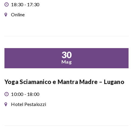
18:30 - 17:30
Online
30
Mag
Yoga Sciamanico e Mantra Madre – Lugano
10:00 - 18:00
Hotel Pestalozzi