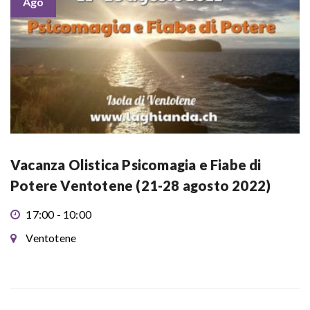
Ago
Vacanza Olistica Psicomagia e Fiabe di
Potere Ventotene (21-28 agosto 2022)
17:00 - 10:00
Ventotene