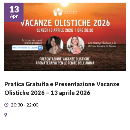
13
Apr
Pratica Gratuita e Presentazione Vacanze
Olistiche 2026 – 13 aprile 2026
20:30 - 22:00