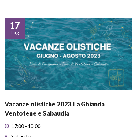
17
Lug
Vacanze olistiche 2023 La Ghianda
Ventotene e Sabaudia
17:00 - 10:00
Sabaudia