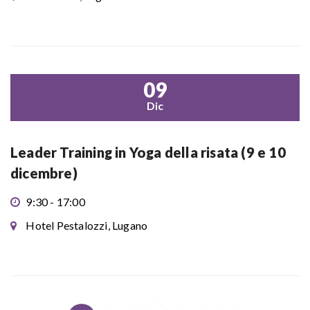
09
Dic
Leader Training in Yoga della risata (9 e 10
dicembre)
9:30 - 17:00
Hotel Pestalozzi, Lugano