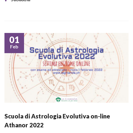
01
Feb
Scuola di Astrologia Evolutiva on-line
Athanor 2022