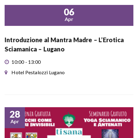
06
Apr
Introduzione al Mantra Madre – L’Erotica
Sciamanica – Lugano
10:00 - 13:00
Hotel Pestalozzi Lugano
28
Apr