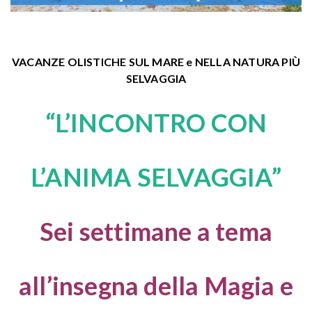
VACANZE OLISTICHE SUL MARE e NELLA NATURA PIÙ
SELVAGGIA
“L’INCONTRO CON
L’ANIMA SELVAGGIA”
Sei settimane a tema
all’insegna della Magia e