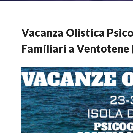
Vacanza Olistica Psico
Familiari a Ventotene 