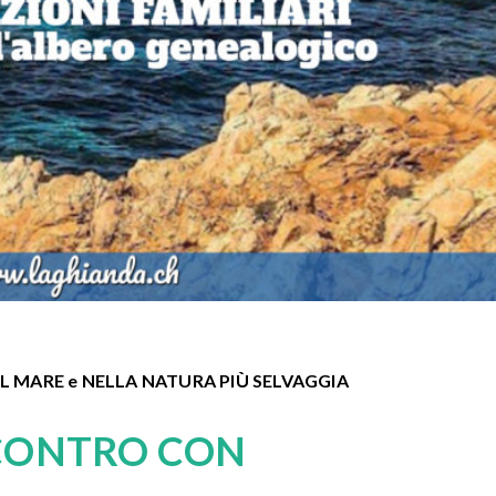
L MARE e NELLA NATURA PIÙ SELVAGGIA
NCONTRO CON