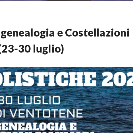
genealogia e Costellazioni
(23-30 luglio)