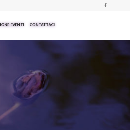
IONE EVENTI
CONTATTACI