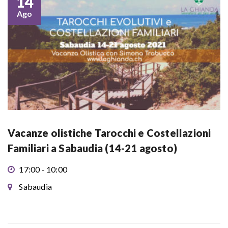
14
Ago
Vacanze olistiche Tarocchi e Costellazioni
Familiari a Sabaudia (14-21 agosto)
17:00 - 10:00
Sabaudia