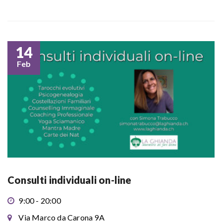
14
Feb
Consulti individuali on-line
9:00 - 20:00
Via Marco da Carona 9A