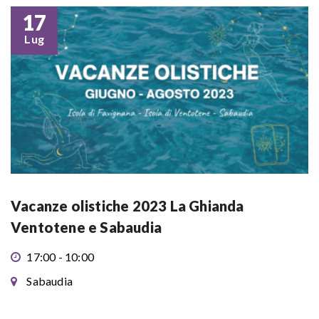
17
Lug
Vacanze olistiche 2023 La Ghianda
Ventotene e Sabaudia
17:00 - 10:00
Sabaudia