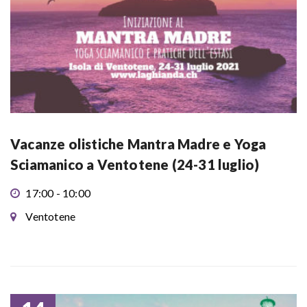
Vacanze olistiche Mantra Madre e Yoga
Sciamanico a Ventotene (24-31 luglio)
17:00 - 10:00
Ventotene