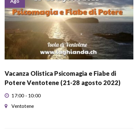
Ago
Vacanza Olistica Psicomagia e Fiabe di
Potere Ventotene (21-28 agosto 2022)
17:00 - 10:00
Ventotene