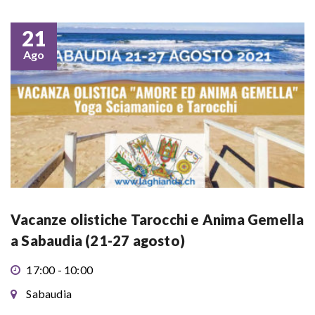
21
Ago
Vacanze olistiche Tarocchi e Anima Gemella
a Sabaudia (21-27 agosto)
17:00 - 10:00
Sabaudia