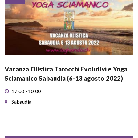
Vacanza Olistica Tarocchi Evolutivi e Yoga
Sciamanico Sabaudia (6-13 agosto 2022)
17:00 - 10:00
Sabaudia