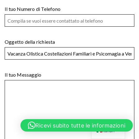
Il tuo Numero di Telefono
Oggetto della richiesta
Il tuo Messaggio
English
Ricevi subito tutte le informazioni
Italian