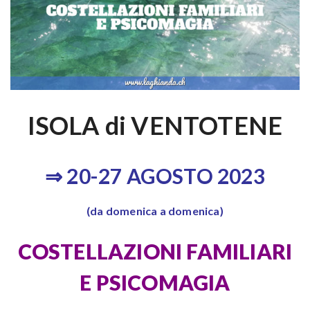
ISOLA di VENTOTENE
⇒ 20-27 AGOSTO 2023
(da domenica a domenica)
COSTELLAZIONI FAMILIARI
E PSICOMAGIA