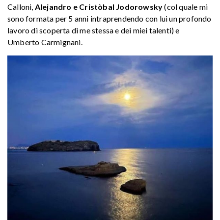
Calloni,
Alejandro e Cristòbal Jodorowsky
(col quale mi
sono formata per 5 anni intraprendendo con lui un profondo
lavoro di scoperta di me stessa e dei miei talenti) e
Umberto Carmignani.