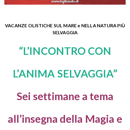
VACANZE OLISTICHE SUL MARE e NELLA NATURA PIÙ
SELVAGGIA
“L’INCONTRO CON
L’ANIMA SELVAGGIA”
Sei settimane a tema
all’insegna della Magia e