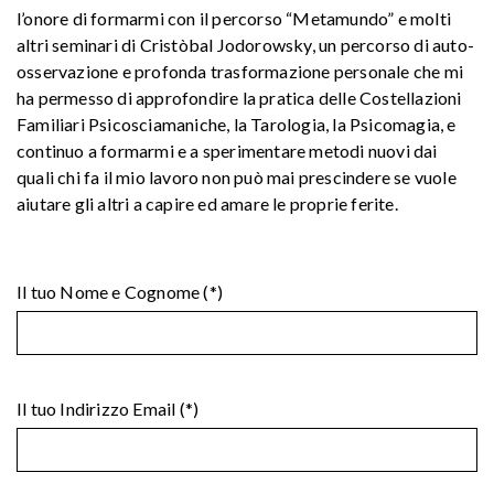
l’onore di formarmi con il percorso “Metamundo” e molti
altri seminari di Cristòbal Jodorowsky, un percorso di auto-
osservazione e profonda trasformazione personale che mi
ha permesso di approfondire la pratica delle Costellazioni
Familiari Psicosciamaniche, la Tarologia, la Psicomagia, e
continuo a formarmi e a sperimentare metodi nuovi dai
quali chi fa il mio lavoro non può mai prescindere se vuole
aiutare gli altri a capire ed amare le proprie ferite.
Il tuo Nome e Cognome (*)
Il tuo Indirizzo Email (*)