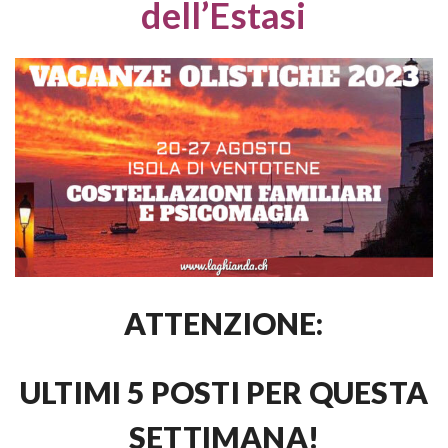
dell’Estasi
ATTENZIONE:
ULTIMI 5 POSTI PER QUESTA
SETTIMANA!