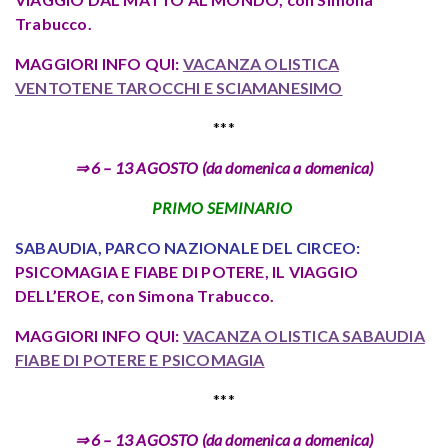
Trabucco.
MAGGIORI INFO QUI:
VACANZA OLISTICA
VENTOTENE TAROCCHI E SCIAMANESIMO
***
⇒ 6 – 13 AGOSTO (da domenica a domenica)
PRIMO SEMINARIO
SABAUDIA, PARCO NAZIONALE DEL CIRCEO:
PSICOMAGIA E FIABE DI POTERE,
IL VIAGGIO
DELL’EROE, con Simona Trabucco.
MAGGIORI INFO QUI:
VACANZA OLISTICA SABAUDIA
FIABE DI POTERE E PSICOMAGIA
***
⇒ 6 – 13 AGOSTO (da domenica a domenica)