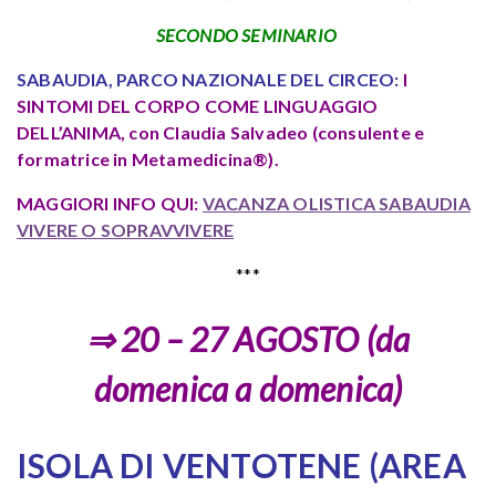
SECONDO SEMINARIO
SABAUDIA, PARCO NAZIONALE DEL CIRCEO:
I
SINTOMI DEL CORPO
COME LINGUAGGIO
DELL’ANIMA, con Claudia Salvadeo (consulente e
formatrice in Metamedicina
®).
MAGGIORI INFO QUI:
VACANZA OLISTICA SABAUDIA
VIVERE O SOPRAVVIVERE
***
⇒ 20 – 27 AGOSTO (da
domenica a domenica)
ISOLA DI VENTOTENE (AREA