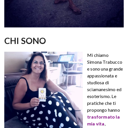
CHI SONO
Mi chiamo
Simona Trabucco
e sono una grande
appassionata e
studiosa di
sciamanesimo ed
esoterismo. Le
pratiche che ti
propongo hanno
trasformato la
mia vita
,