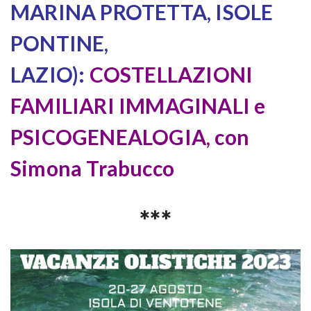
MARINA PROTETTA, ISOLE
PONTINE,
LAZIO):
COSTELLAZIONI
FAMILIARI IMMAGINALI e
PSICOGENEALOGIA, con
Simona Trabucco
***