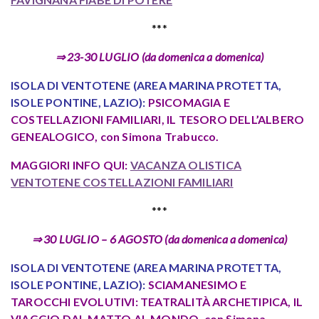
***
⇒ 23-30 LUGLIO (da domenica a domenica)
ISOLA DI VENTOTENE (AREA MARINA PROTETTA,
ISOLE PONTINE, LAZIO):
PSICOMAGIA E
COSTELLAZIONI FAMILIARI, IL TESORO DELL’ALBERO
GENEALOGICO, con Simona Trabucco.
MAGGIORI INFO QUI:
VACANZA OLISTICA
VENTOTENE COSTELLAZIONI FAMILIARI
***
⇒ 30 LUGLIO – 6 AGOSTO (da domenica a domenica)
ISOLA DI VENTOTENE (AREA MARINA PROTETTA,
ISOLE PONTINE, LAZIO):
SCIAMANESIMO E
TAROCCHI EVOLUTIVI: TEATRALITÀ ARCHETIPICA, IL
VIAGGIO DAL MATTO AL MONDO, con Simona