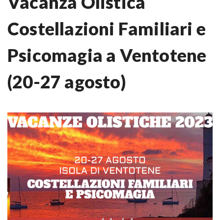
Vacanza Olistica
Costellazioni Familiari e
Psicomagia a Ventotene
(20-27 agosto)