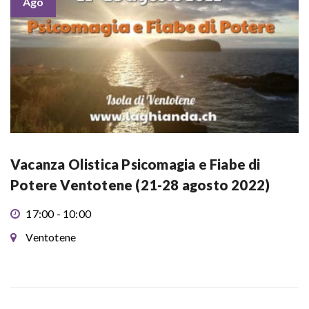
Ago
Vacanza Olistica Psicomagia e Fiabe di
Potere Ventotene (21-28 agosto 2022)
17:00 - 10:00
Ventotene