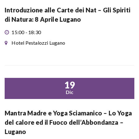
Introduzione alle Carte dei Nat – Gli Spiriti
di Natura: 8 Aprile Lugano
15:00 - 18:30
Hotel Pestalozzi Lugano
19
Dic
Mantra Madre e Yoga Sciamanico – Lo Yoga
del calore ed il Fuoco dell’Abbondanza –
Lugano