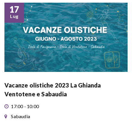
17
Lug
Vacanze olistiche 2023 La Ghianda
Ventotene e Sabaudia
17:00 - 10:00
Sabaudia