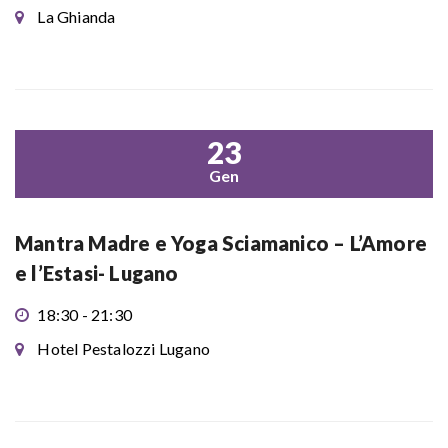
La Ghianda
23
Gen
Mantra Madre e Yoga Sciamanico – L’Amore
e l’Estasi- Lugano
18:30 - 21:30
Hotel Pestalozzi Lugano