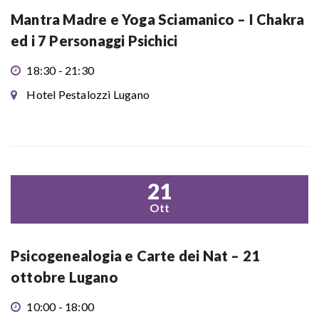
Mantra Madre e Yoga Sciamanico – I Chakra
ed i 7 Personaggi Psichici
18:30 - 21:30
Hotel Pestalozzi Lugano
21
Ott
Psicogenealogia e Carte dei Nat – 21
ottobre Lugano
10:00 - 18:00