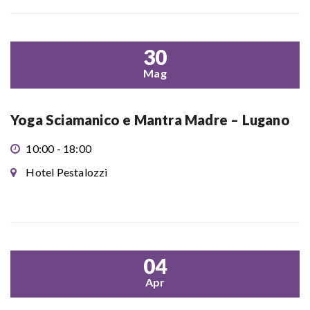
30
Mag
Yoga Sciamanico e Mantra Madre – Lugano
10:00 - 18:00
Hotel Pestalozzi
04
Apr