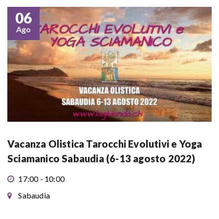
06
Ago
Vacanza Olistica Tarocchi Evolutivi e Yoga
Sciamanico Sabaudia (6-13 agosto 2022)
17:00 - 10:00
Sabaudia