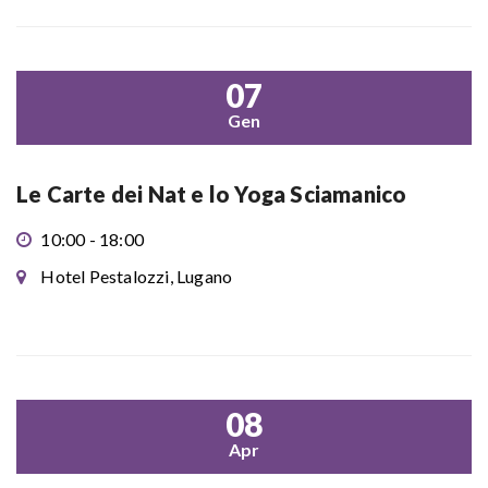
07
Gen
Le Carte dei Nat e lo Yoga Sciamanico
10:00 - 18:00
Hotel Pestalozzi, Lugano
08
Apr