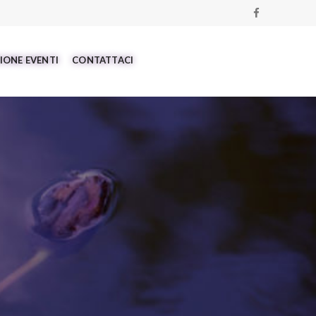
IONE EVENTI
CONTATTACI