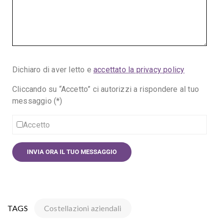
Dichiaro di aver letto e
accettato la privacy policy
Cliccando su “Accetto” ci autorizzi a rispondere al tuo
messaggio (*)
Accetto
TAGS
Costellazioni aziendali