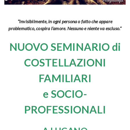
“Invisibilmente, in ogni persona o fatto che appare
problematico, cospira l’amore. Nessuno e niente va escluso.”
NUOVO SEMINARIO di
COSTELLAZIONI
FAMILIARI
e SOCIO-
PROFESSIONALI