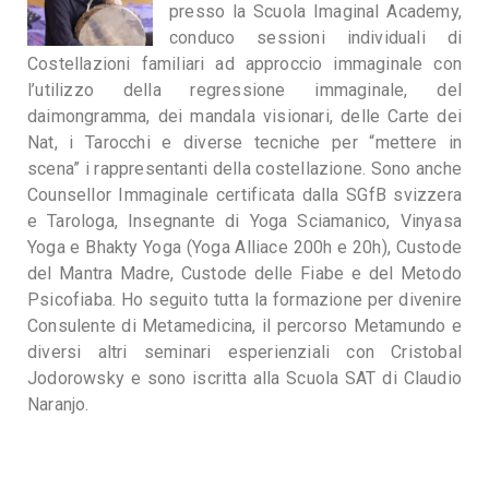
presso la Scuola Imaginal Academy,
conduco sessioni individuali di
Costellazioni familiari ad approccio immaginale con
l’utilizzo della regressione immaginale, del
daimongramma, dei mandala visionari, delle Carte dei
Nat, i Tarocchi e diverse tecniche per “mettere in
scena” i rappresentanti della costellazione. Sono anche
Counsellor Immaginale certificata dalla SGfB svizzera
e Tarologa, Insegnante di Yoga Sciamanico, Vinyasa
Yoga e Bhakty Yoga (Yoga Alliace 200h e 20h), Custode
del Mantra Madre, Custode delle Fiabe e del Metodo
Psicofiaba. Ho seguito tutta la formazione per divenire
Consulente di Metamedicina, il percorso Metamundo e
diversi altri seminari esperienziali con Cristobal
Jodorowsky e sono iscritta alla Scuola SAT di Claudio
Naranjo.