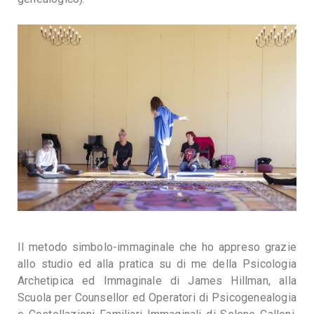
Il metodo simbolo-immaginale che ho appreso grazie
allo studio ed alla pratica su di me della Psicologia
Archetipica ed Immaginale di James Hillman, alla
Scuola per Counsellor ed Operatori di Psicogenealogia