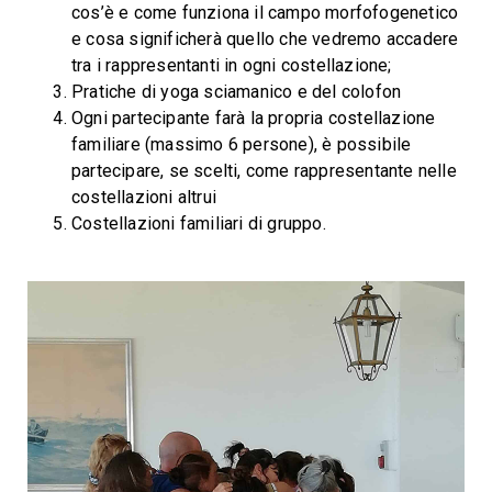
cos’è e come funziona il campo morfofogenetico
e cosa significherà quello che vedremo accadere
tra i rappresentanti in ogni costellazione;
Pratiche di yoga sciamanico e del colofon
Ogni partecipante farà la propria costellazione
familiare (massimo 6 persone), è possibile
partecipare, se scelti, come rappresentante nelle
costellazioni altrui
Costellazioni familiari di gruppo.