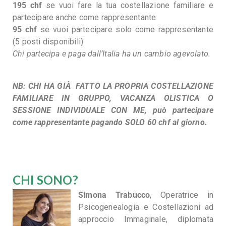
195 chf
se vuoi fare la tua costellazione familiare e
partecipare anche come rappresentante
95 chf
se vuoi partecipare solo come rappresentante
(5 posti disponibili)
Chi partecipa e paga dall’Italia ha un cambio agevolato.
NB: CHI HA GIÀ FATTO LA PROPRIA COSTELLAZIONE
FAMILIARE IN GRUPPO, VACANZA OLISTICA O
SESSIONE INDIVIDUALE CON ME, può partecipare
come rappresentante pagando SOLO 60 chf al giorno.
CHI SONO?
Simona Trabucco
, Operatrice in
Psicogenealogia e Costellazioni ad
approccio Immaginale, diplomata