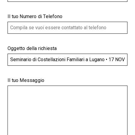
Il tuo Numero di Telefono
Oggetto della richiesta
Il tuo Messaggio