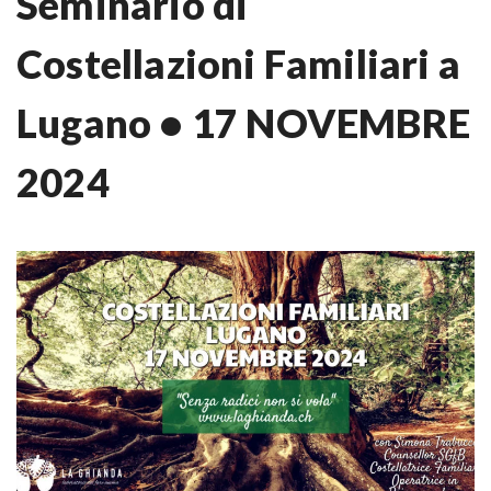
Seminario di
Costellazioni Familiari a
Lugano • 17 NOVEMBRE
2024