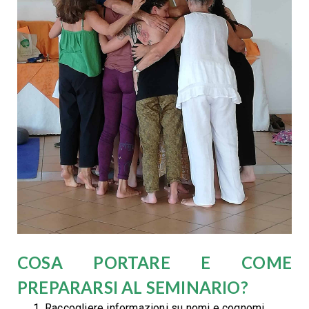
COSA PORTARE E COME
PREPARARSI AL SEMINARIO?
Raccogliere informazioni su nomi e cognomi,