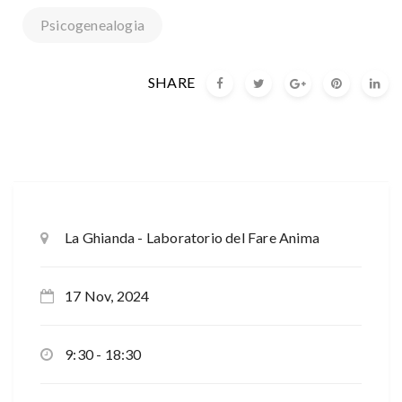
Psicogenealogia
SHARE
La Ghianda - Laboratorio del Fare Anima
17 Nov, 2024
9:30 - 18:30