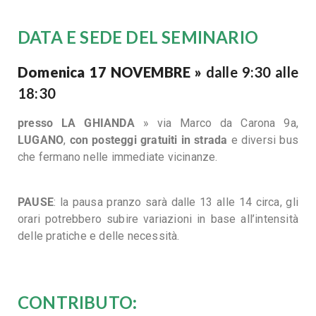
DATA E SEDE DEL SEMINARIO
Domenica 17 NOVEMBRE »
dalle 9:30 alle
18:30
presso LA GHIANDA
» via Marco da Carona 9a,
LUGANO
,
con posteggi gratuiti in strada
e diversi bus
che fermano nelle immediate vicinanze.
PAUSE
: la pausa pranzo sarà dalle 13 alle 14 circa, gli
orari potrebbero subire variazioni in base all’intensità
delle pratiche e delle necessità.
CONTRIBUTO
: