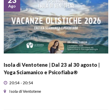
23
Ago
Isola di Ventotene | Dal 23 al 30 agosto |
Yoga Sciamanico e Psicofiaba®
20:54 - 20:54
Isola di Ventotene