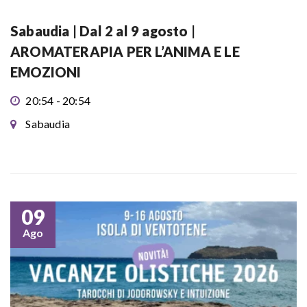
Sabaudia | Dal 2 al 9 agosto |
AROMATERAPIA PER L’ANIMA E LE
EMOZIONI
20:54 - 20:54
Sabaudia
09
Ago