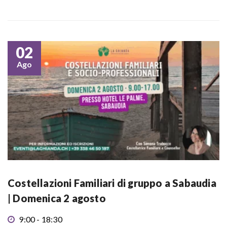
02
Ago
Costellazioni Familiari di gruppo a Sabaudia
| Domenica 2 agosto
9:00 - 18:30