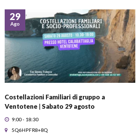
29
Ago
Costellazioni Familiari di gruppo a
Ventotene | Sabato 29 agosto
9:00 - 18:30
5Q6HPFR8+8Q