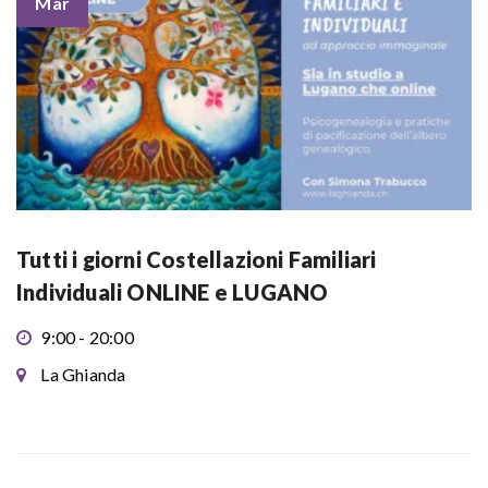
Mar
Tutti i giorni Costellazioni Familiari
Individuali ONLINE e LUGANO
9:00 - 20:00
La Ghianda