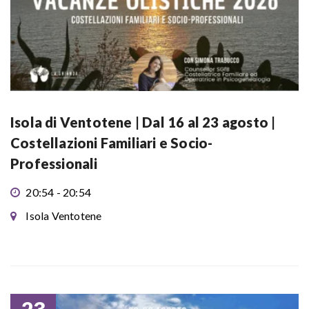
Isola di Ventotene | Dal 16 al 23 agosto |
Costellazioni Familiari e Socio-
Professionali
20:54 - 20:54
Isola Ventotene