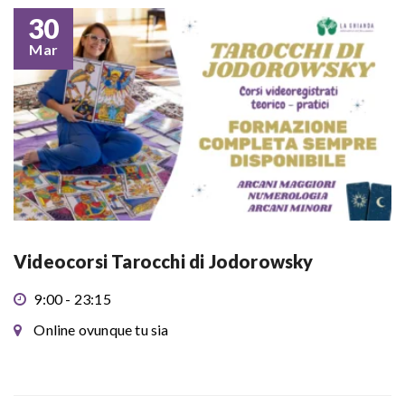
30
Mar
Videocorsi Tarocchi di Jodorowsky
9:00 - 23:15
Online ovunque tu sia