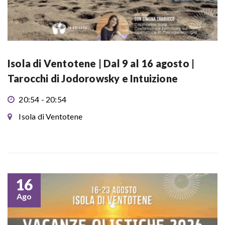
Isola di Ventotene | Dal 9 al 16 agosto |
Tarocchi di Jodorowsky e Intuizione
20:54 - 20:54
Isola di Ventotene
16
Ago