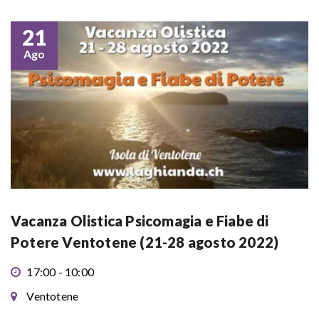
21
Ago
Vacanza Olistica Psicomagia e Fiabe di
Potere Ventotene (21-28 agosto 2022)
17:00 - 10:00
Ventotene