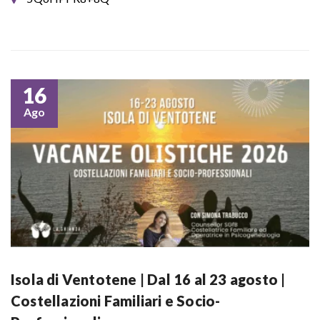
16
Ago
Isola di Ventotene | Dal 16 al 23 agosto |
Costellazioni Familiari e Socio-