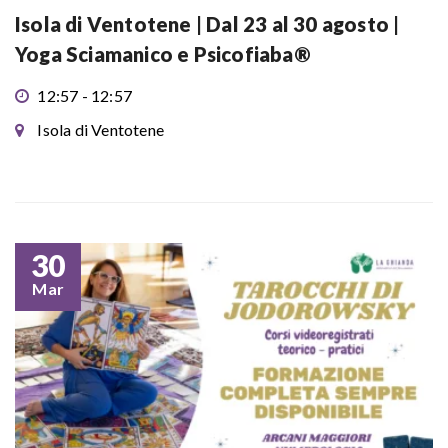
Isola di Ventotene | Dal 23 al 30 agosto |
Yoga Sciamanico e Psicofiaba®
12:57 - 12:57
Isola di Ventotene
30
Mar