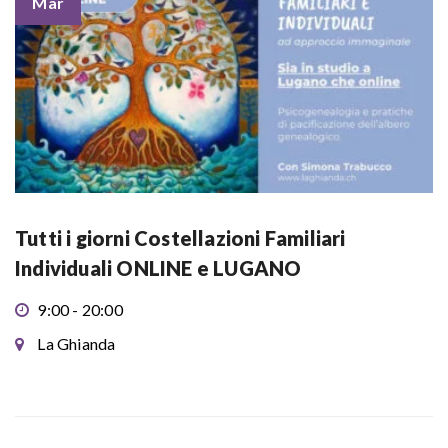
Mar
Tutti i giorni Costellazioni Familiari
Individuali ONLINE e LUGANO
9:00 - 20:00
La Ghianda