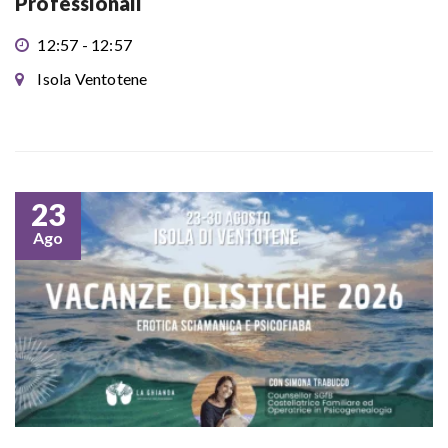
Professionali
12:57 - 12:57
Isola Ventotene
23
Ago