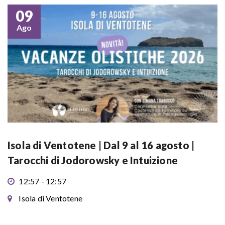
09
Ago
Isola di Ventotene | Dal 9 al 16 agosto |
Tarocchi di Jodorowsky e Intuizione
12:57 - 12:57
Isola di Ventotene