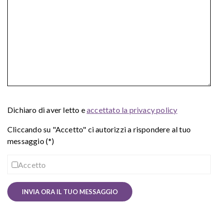
Dichiaro di aver letto e
accettato la privacy policy
Cliccando su "Accetto" ci autorizzi a rispondere al tuo
messaggio (*)
Accetto