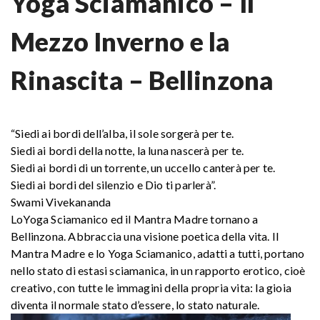
Yoga Sciamanico – Il
Mezzo Inverno e la
Rinascita – Bellinzona
“Siedi ai bordi dell’alba, il sole sorgerà per te.
Siedi ai bordi della notte, la luna nascerà per te.
Siedi ai bordi di un torrente, un uccello canterà per te.
Siedi ai bordi del silenzio e Dio ti parlerà”.
Swami Vivekananda
LoYoga Sciamanico ed il Mantra Madre tornano a
Bellinzona. Abbraccia una visione poetica della vita. Il
Mantra Madre e lo Yoga Sciamanico, adatti a tutti, portano
nello stato di estasi sciamanica, in un rapporto erotico, cioè
creativo, con tutte le immagini della propria vita: la gioia
diventa il normale stato d’essere, lo stato naturale.