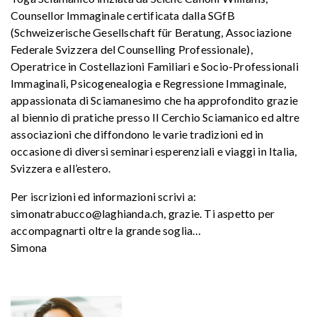
Counsellor Immaginale certificata dalla SGfB
(Schweizerische Gesellschaft für Beratung, Associazione
Federale Svizzera del Counselling Professionale),
Operatrice in Costellazioni Familiari e Socio-Professionali
Immaginali, Psicogenealogia e Regressione Immaginale,
appassionata di Sciamanesimo che ha approfondito grazie
al biennio di pratiche presso Il Cerchio Sciamanico ed altre
associazioni che diffondono le varie tradizioni ed in
occasione di diversi seminari esperenziali e viaggi in Italia,
Svizzera e all’estero.
Per iscrizioni ed informazioni scrivi a:
simonatrabucco@laghianda.ch, grazie. Ti aspetto per
accompagnarti oltre la grande soglia…
Simona