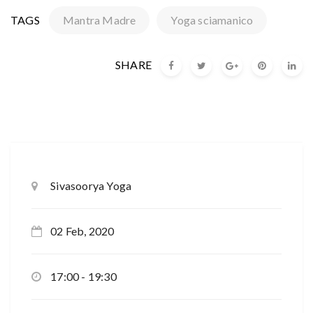
TAGS
Mantra Madre
Yoga sciamanico
SHARE
Sivasoorya Yoga
02 Feb, 2020
17:00 - 19:30