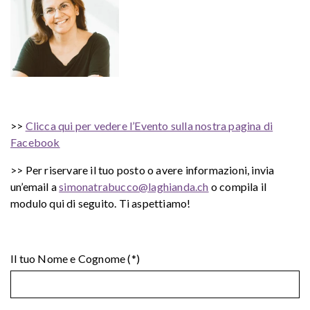
>>
Clicca qui per vedere l’Evento sulla nostra pagina di
Facebook
>> Per riservare il tuo posto o avere informazioni, invia
un’email a
simonatrabucco@laghianda.ch
o compila il
modulo qui di seguito. Ti aspettiamo!
Il tuo Nome e Cognome (*)