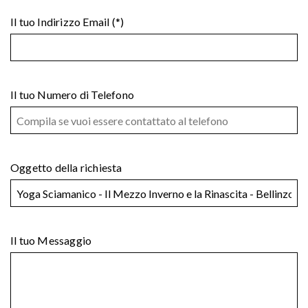
Il tuo Indirizzo Email (*)
Il tuo Numero di Telefono
Oggetto della richiesta
Il tuo Messaggio