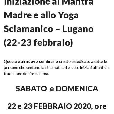
Iniziazione al Mantra
Madre e allo Yoga
Sciamanico – Lugano
(22-23 febbraio)
Questo è un
nuovo seminario
creato e dedicato a tutte le
persone che sentono la chiamata ad essere iniziati all’antica
tradizione del fare anima.
SABATO e DOMENICA
22 e 23 FEBBRAIO 2020, ore