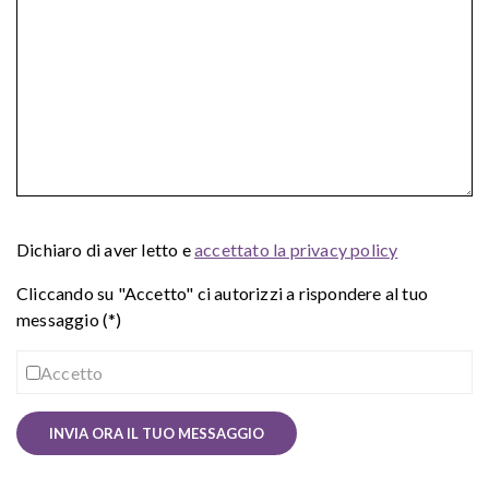
Dichiaro di aver letto e
accettato la privacy policy
Cliccando su "Accetto" ci autorizzi a rispondere al tuo
messaggio (*)
Accetto