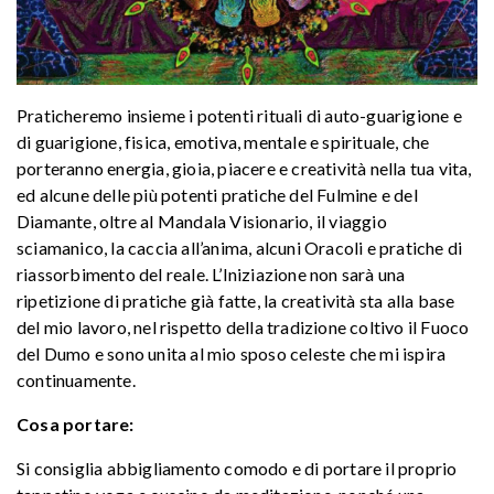
Praticheremo insieme i potenti rituali di auto-guarigione e
di guarigione, fisica, emotiva, mentale e spirituale, che
porteranno energia, gioia, piacere e creatività nella tua vita,
ed alcune delle più potenti pratiche del Fulmine e del
Diamante, oltre al Mandala Visionario, il viaggio
sciamanico, la caccia all’anima, alcuni Oracoli e pratiche di
riassorbimento del reale. L’Iniziazione non sarà una
ripetizione di pratiche già fatte, la creatività sta alla base
del mio lavoro, nel rispetto della tradizione coltivo il Fuoco
del Dumo e sono unita al mio sposo celeste che mi ispira
continuamente.
Cosa portare:
Si consiglia abbigliamento comodo e di portare il proprio