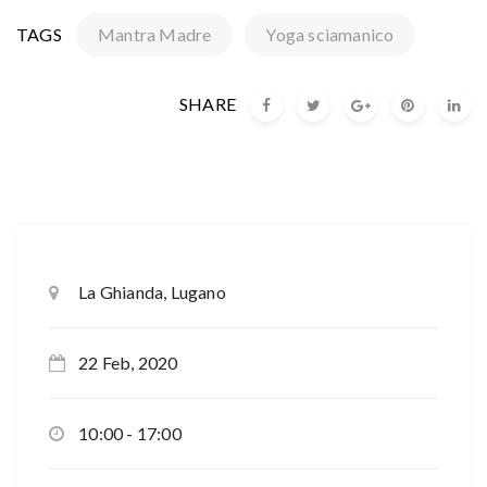
TAGS
Mantra Madre
Yoga sciamanico
SHARE
La Ghianda, Lugano
22 Feb, 2020
10:00 - 17:00