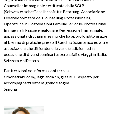
Counsellor Immaginale certificata dalla SGfB
(Schweizerische Gesellschaft für Beratung, Associazione
Federale Svizzera del Counselling Professionale),
Operatrice in Costellazioni Familiari e Socio-Professionali
Immaginali, Psicogenealogia e Regressione Immaginale,
appassionata di Sciamanesimo che ha approfondito grazie
al biennio di pratiche presso Il Cerchio Sciamanico ed altre
associazioni che diffondono le varie tradizioni ed in
occasione di diversi seminari esperenziali e viaggi in Italia,
Svizzera e all’estero.
Per iscrizioni ed informazioni scrivi a:
simonatrabucco@laghianda.ch, grazie. Ti aspetto per
accompagnarti oltre la grande soglia…
Simona