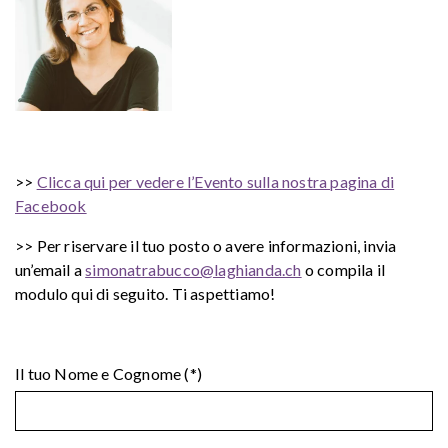
>>
Clicca qui per vedere l’Evento sulla nostra pagina di
Facebook
>> Per riservare il tuo posto o avere informazioni, invia
un’email a
simonatrabucco@laghianda.ch
o compila il
modulo qui di seguito. Ti aspettiamo!
Il tuo Nome e Cognome (*)