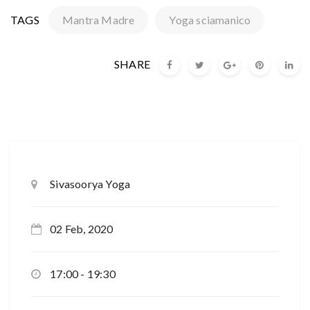
TAGS
Mantra Madre
Yoga sciamanico
SHARE
Sivasoorya Yoga
02 Feb, 2020
17:00 - 19:30