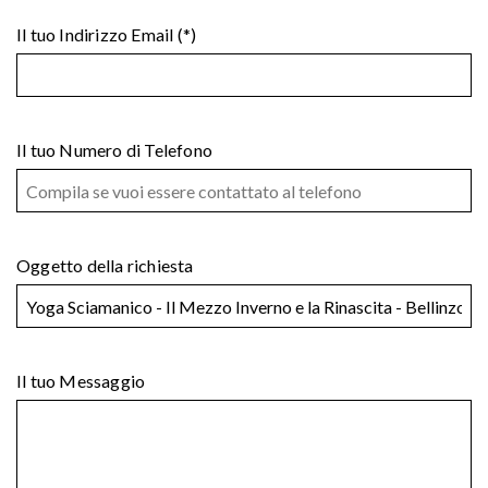
Il tuo Indirizzo Email (*)
Il tuo Numero di Telefono
Oggetto della richiesta
Il tuo Messaggio