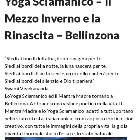
Yoga Sciamanico – Il
Mezzo Inverno e la
Rinascita – Bellinzona
“Siedi ai bordi dell’alba, il sole sorgerà per te.
Siedi ai bordi della notte, la luna nascerà per te.
Siedi ai bordi di un torrente, un uccello canterà per te.
Siedi ai bordi del silenzio e Dio ti parlerà”.
Swami Vivekananda
LoYoga Sciamanico ed il Mantra Madre tornano a
Bellinzona. Abbraccia una visione poetica della vita. Il
Mantra Madre e lo Yoga Sciamanico, adatti a tutti, portano
nello stato di estasi sciamanica, in un rapporto erotico, cioè
creativo, con tutte le immagini della propria vita: la gioia
diventa il normale stato d’essere, lo stato naturale.