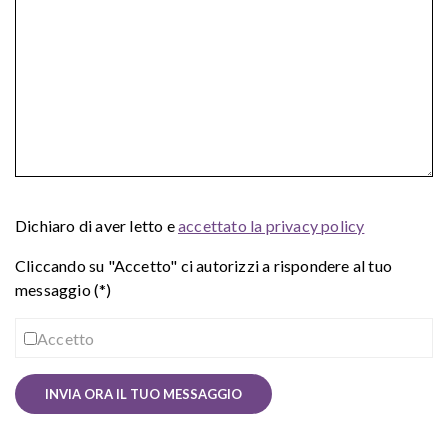
Dichiaro di aver letto e
accettato la privacy policy
Cliccando su "Accetto" ci autorizzi a rispondere al tuo
messaggio (*)
Accetto