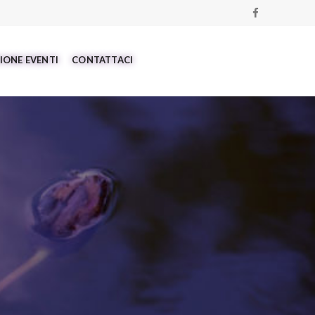
IONE EVENTI
CONTATTACI