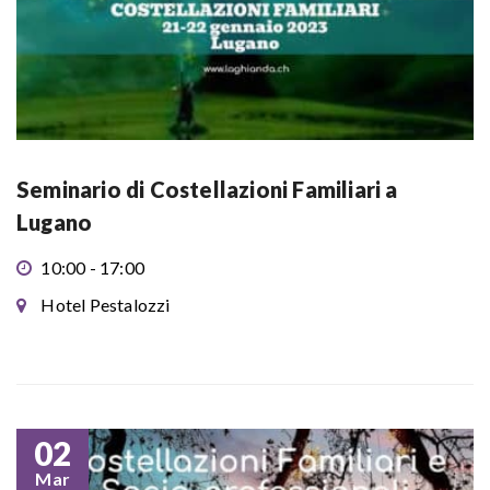
Seminario di Costellazioni Familiari a
Lugano
10:00 - 17:00
Hotel Pestalozzi
02
Mar