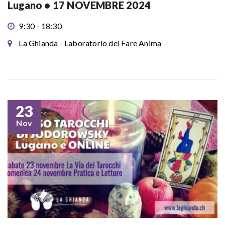
Lugano • 17 NOVEMBRE 2024
9:30 - 18:30
La Ghianda - Laboratorio del Fare Anima
23
Nov