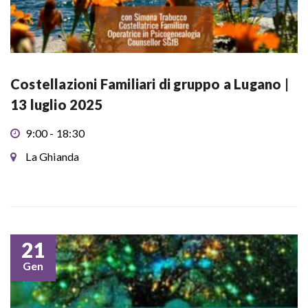
Costellazioni Familiari di gruppo a Lugano |
13 luglio 2025
9:00 - 18:30
La Ghianda
21
Gen