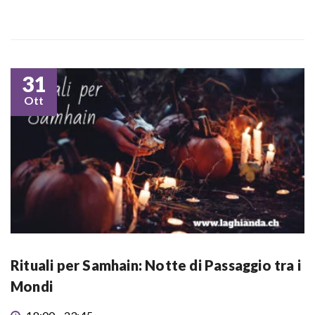
31
Ott
Rituali per Samhain: Notte di Passaggio tra i
Mondi