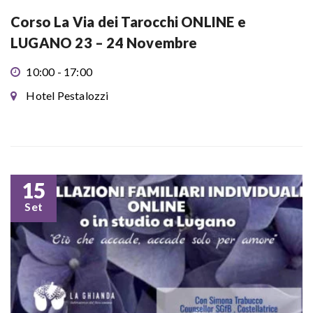
Corso La Via dei Tarocchi ONLINE e
LUGANO 23 – 24 Novembre
10:00 - 17:00
Hotel Pestalozzi
15
Set