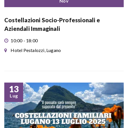
Nov
Costellazioni Socio-Professionali e
Aziendali Immaginali
10:00 - 18:00
Hotel Pestalozzi, Lugano
13
Lug