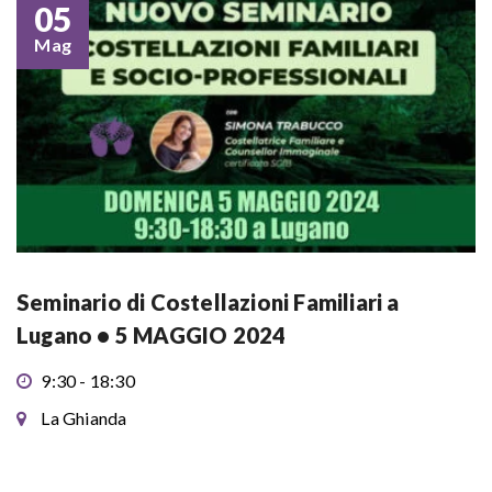
05
Mag
Seminario di Costellazioni Familiari a
Lugano • 5 MAGGIO 2024
9:30 - 18:30
La Ghianda