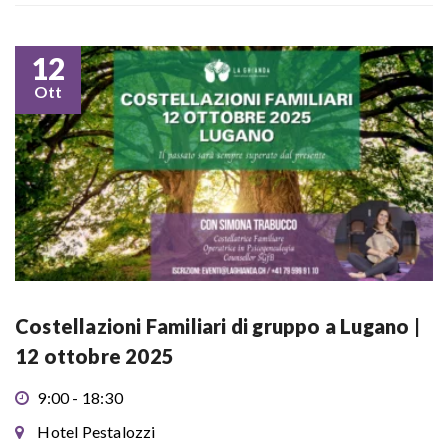
12
Ott
Costellazioni Familiari di gruppo a Lugano |
12 ottobre 2025
9:00 - 18:30
Hotel Pestalozzi