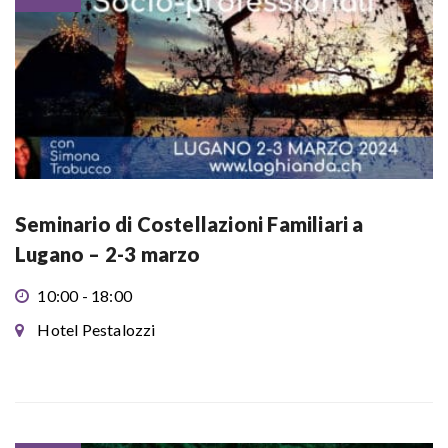
Seminario di Costellazioni Familiari a
Lugano – 2-3 marzo
10:00 - 18:00
Hotel Pestalozzi