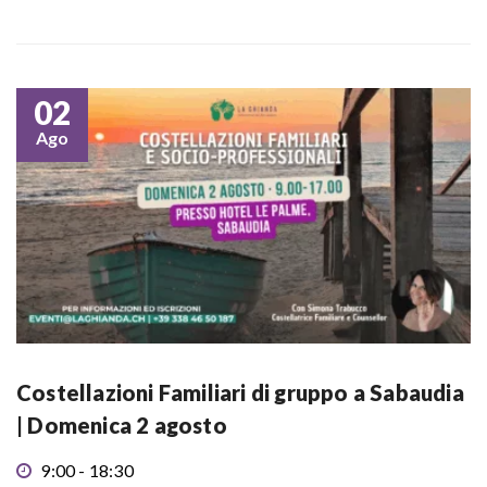
02
Ago
Costellazioni Familiari di gruppo a Sabaudia
| Domenica 2 agosto
9:00 - 18:30