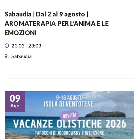
Sabaudia | Dal 2 al 9 agosto |
AROMATERAPIA PER L’ANIMA E LE
EMOZIONI
23:03 - 23:03
Sabaudia
09
Ago