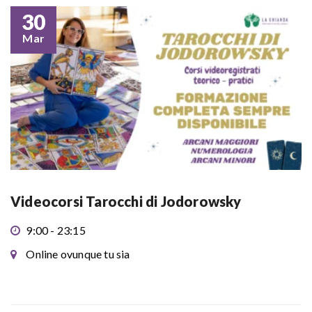
30
Mar
Videocorsi Tarocchi di Jodorowsky
9:00 - 23:15
Online ovunque tu sia