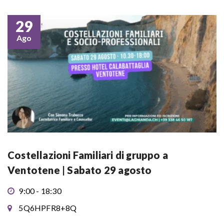
29
Ago
Costellazioni Familiari di gruppo a
Ventotene | Sabato 29 agosto
9:00 - 18:30
5Q6HPFR8+8Q