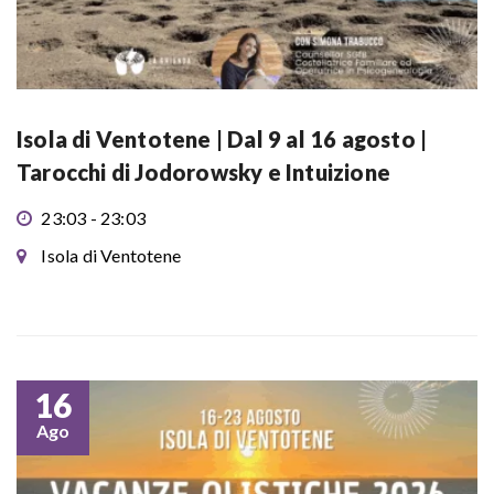
Isola di Ventotene | Dal 9 al 16 agosto |
Tarocchi di Jodorowsky e Intuizione
23:03 - 23:03
Isola di Ventotene
16
Ago