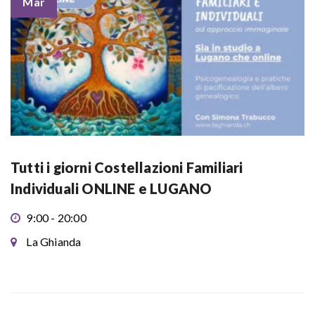
Mar
Tutti i giorni Costellazioni Familiari
Individuali ONLINE e LUGANO
9:00 - 20:00
La Ghianda