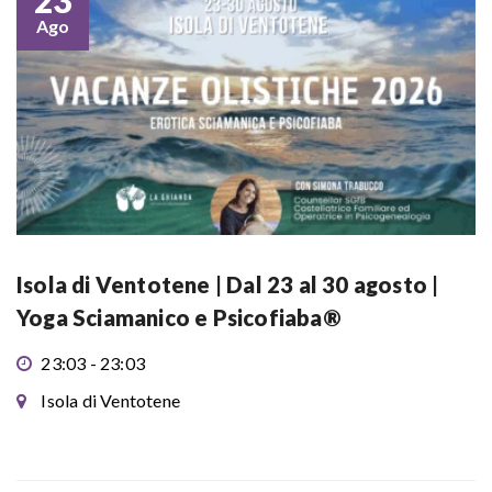
23
Ago
Isola di Ventotene | Dal 23 al 30 agosto |
Yoga Sciamanico e Psicofiaba®
23:03 - 23:03
Isola di Ventotene