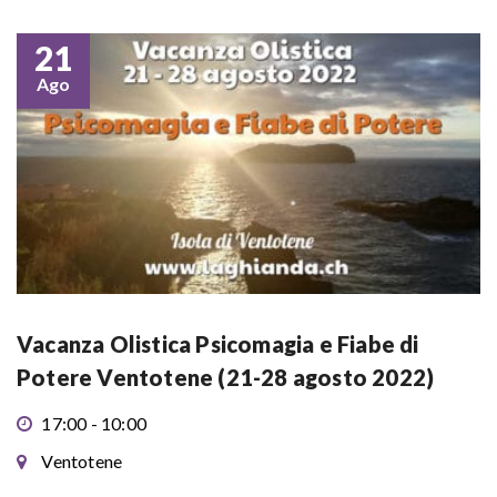
21
Ago
Vacanza Olistica Psicomagia e Fiabe di
Potere Ventotene (21-28 agosto 2022)
17:00 - 10:00
Ventotene