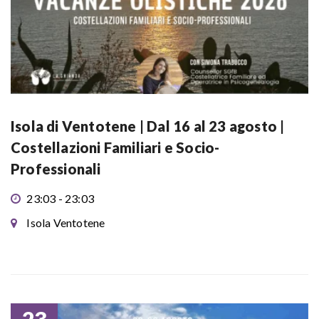
Isola di Ventotene | Dal 16 al 23 agosto |
Costellazioni Familiari e Socio-
Professionali
23:03 - 23:03
Isola Ventotene