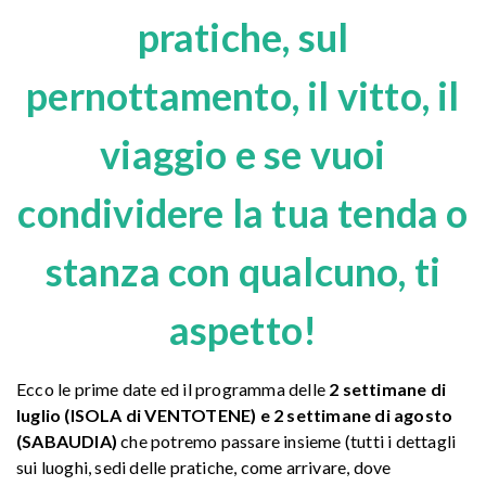
pratiche, sul
pernottamento, il vitto, il
viaggio e se vuoi
condividere la tua tenda o
stanza con qualcuno, ti
aspetto!
Ecco le prime date ed il programma delle
2 settimane di
luglio (ISOLA di VENTOTENE) e 2 settimane di agosto
(SABAUDIA)
che potremo passare insieme (tutti i dettagli
sui luoghi, sedi delle pratiche, come arrivare, dove