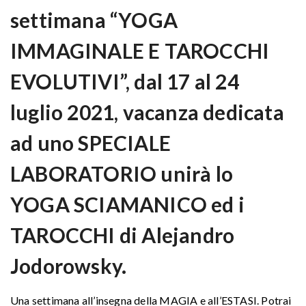
settimana “YOGA
IMMAGINALE E TAROCCHI
EVOLUTIVI”, dal 17 al 24
luglio 2021, vacanza dedicata
ad uno SPECIALE
LABORATORIO unirà lo
YOGA SCIAMANICO ed i
TAROCCHI di Alejandro
Jodorowsky.
Una settimana all’insegna della MAGIA e all’ESTASI. Potrai