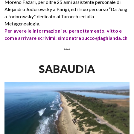
Moreno Fazari, per oltre 25 anni assistente personale di
Alejandro Jodorowsky a Parigi, ed il suo percorso “Da Jung
a Jodorowsky” dedicato ai Tarocchi ed alla
Metagenealogia.
Per avere le informazioni su pernottamento, vitto e
come arrivare scrivimi: simonatrabucco@laghianda.ch
***
SABAUDIA