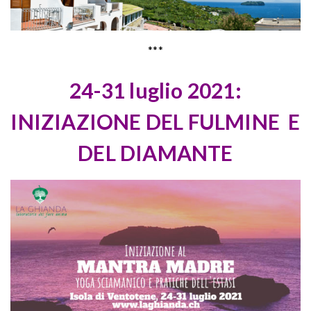
***
24-31 luglio 2021:
INIZIAZIONE DEL FULMINE E
DEL DIAMANTE