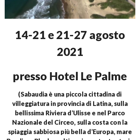
14-21 e 21-27 agosto
2021
presso Hotel Le Palme
(Sabaudia è una piccola cittadina di
villeggiatura in provincia di Latina, sulla
bellissima Riviera d’Ulisse e nel Parco
Nazionale del Circeo, sulla costa con la
spiaggia sabbiosa più bella d’Europa, mare