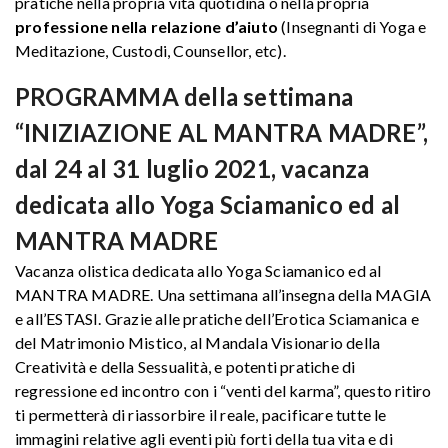
pratiche nella propria vita quotidina o nella propria
professione nella relazione d’aiuto
(Insegnanti di Yoga e
Meditazione, Custodi, Counsellor, etc).
PROGRAMMA della settimana
“INIZIAZIONE AL MANTRA MADRE”,
dal 24 al 31 luglio 2021, vacanza
dedicata allo Yoga Sciamanico ed al
MANTRA MADRE
Vacanza olistica dedicata allo Yoga Sciamanico ed al
MANTRA MADRE. Una settimana all’insegna della MAGIA
e all’ESTASI. Grazie alle pratiche dell’Erotica Sciamanica e
del Matrimonio Mistico, al Mandala Visionario della
Creatività e della Sessualità, e potenti pratiche di
regressione ed incontro con i “venti del karma”, questo ritiro
ti permetterà di riassorbire il reale, pacificare tutte le
immagini relative agli eventi più forti della tua vita e di