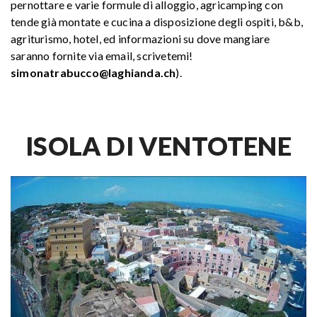
pernottare e varie formule di alloggio, agricamping con
tende già montate e cucina a disposizione degli ospiti, b&b,
agriturismo, hotel, ed informazioni su dove mangiare
saranno fornite via email, scrivetemi!
simonatrabucco@laghianda.ch
).
ISOLA DI VENTOTENE