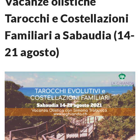
Vacanze olistiche
Tarocchi e Costellazioni
Familiari a Sabaudia (14-
21 agosto)