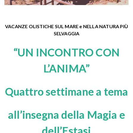
VACANZE OLISTICHE SUL MARE e NELLA NATURA PIÙ
SELVAGGIA
“UN INCONTRO CON
L’ANIMA”
Quattro settimane a tema
all’insegna della Magia e
dell’Estasi