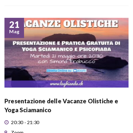
21
Mag
Presentazione delle Vacanze Olistiche e
Yoga Sciamanico
20:30 - 21:30
Zoom