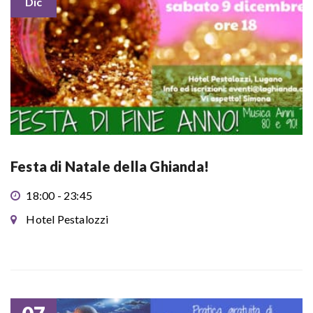
Dic
Festa di Natale della Ghianda!
18:00 - 23:45
Hotel Pestalozzi