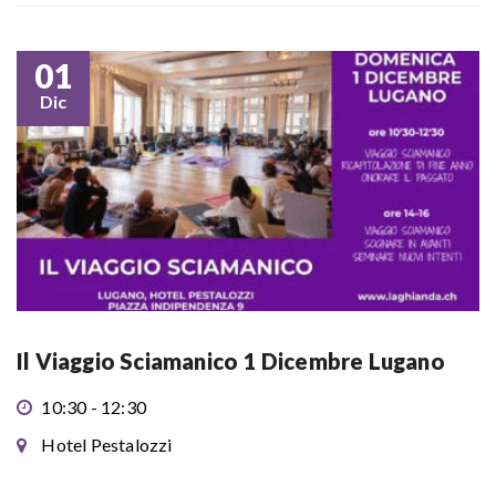
01
Dic
Il Viaggio Sciamanico 1 Dicembre Lugano
10:30 - 12:30
Hotel Pestalozzi