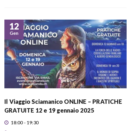
12
Gen
Il Viaggio Sciamanico ONLINE – PRATICHE
GRATUITE 12 e 19 gennaio 2025
18:00 - 19:30