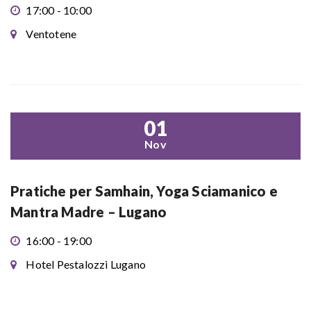
17:00 - 10:00
Ventotene
01
Nov
Pratiche per Samhain, Yoga Sciamanico e
Mantra Madre – Lugano
16:00 - 19:00
Hotel Pestalozzi Lugano