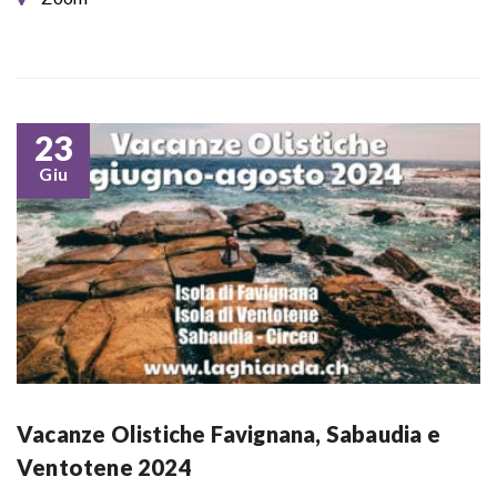
23
Giu
Vacanze Olistiche Favignana, Sabaudia e
Ventotene 2024