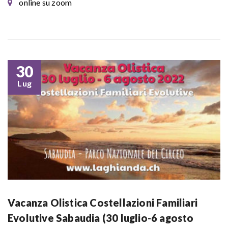
online su zoom
30
Lug
Vacanza Olistica Costellazioni Familiari
Evolutive Sabaudia (30 luglio-6 agosto