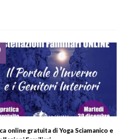
0
ca online gratuita di Yoga Sciamanico e