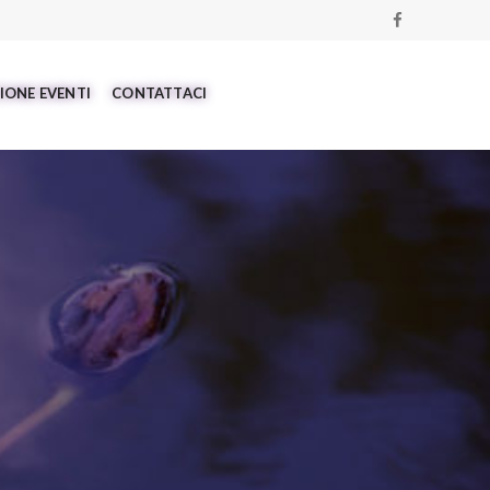
IONE EVENTI
CONTATTACI