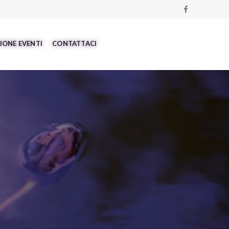
IONE EVENTI
CONTATTACI