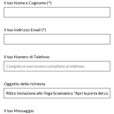
Il tuo Nome e Cognome (*)
Il tuo Indirizzo Email (*)
Il tuo Numero di Telefono
Oggetto della richiesta
Il tuo Messaggio