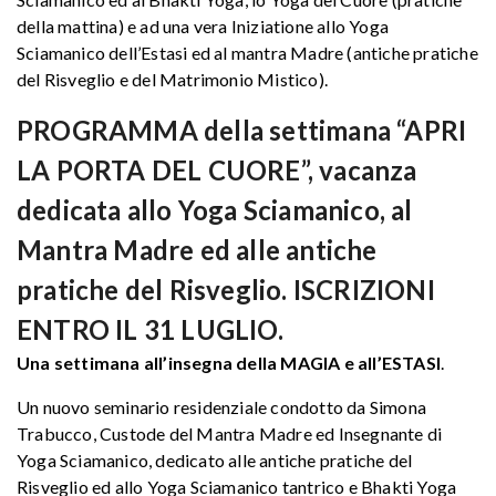
della mattina) e ad una vera Iniziatione allo Yoga
Sciamanico dell’Estasi ed al mantra Madre (antiche pratiche
del Risveglio e del Matrimonio Mistico).
PROGRAMMA della settimana “APRI
LA PORTA DEL CUORE”, vacanza
dedicata allo Yoga Sciamanico, al
Mantra Madre ed alle antiche
pratiche del Risveglio. ISCRIZIONI
ENTRO IL 31 LUGLIO.
Una settimana all’insegna della MAGIA e all’ESTASI
.
Un nuovo seminario residenziale condotto da Simona
Trabucco, Custode del Mantra Madre ed Insegnante di
Yoga Sciamanico, dedicato alle antiche pratiche del
Risveglio ed allo Yoga Sciamanico tantrico e Bhakti Yoga