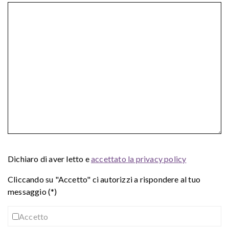
Dichiaro di aver letto e
accettato la privacy policy
Cliccando su "Accetto" ci autorizzi a rispondere al tuo
messaggio (*)
Accetto