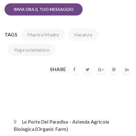
TAGS
Mantra Madre
Vacanze
Yoga sciamanico
SHARE
Le Porte Del Paradiso - Azienda Agricola
Biologica (Organic Farm)