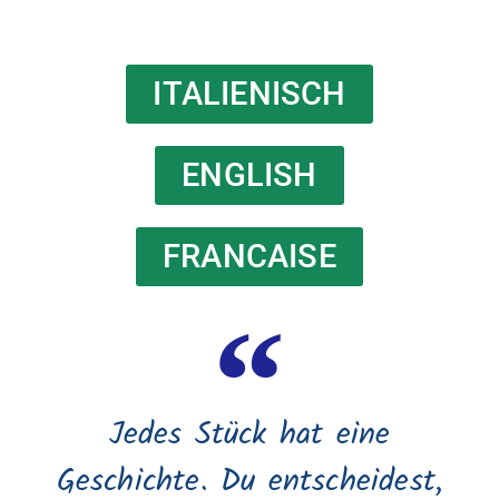
ITALIENISCH
ENGLISH
FRANCAISE
Jedes Stück hat eine
Geschichte. Du entscheidest,