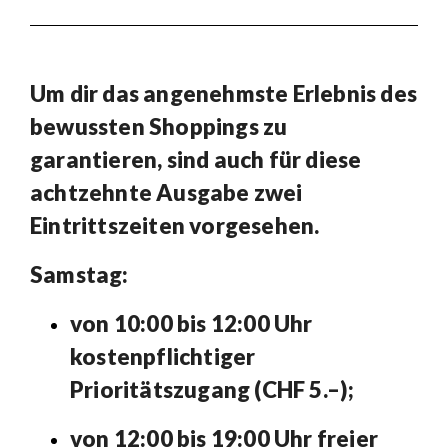
Um dir das angenehmste Erlebnis des
bewussten Shoppings zu
garantieren, sind auch für diese
achtzehnte Ausgabe zwei
Eintrittszeiten vorgesehen.
Samstag:
von 10:00 bis 12:00 Uhr
kostenpflichtiger
Prioritätszugang (CHF 5.–);
von 12:00 bis 19:00 Uhr freier