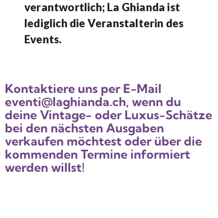
verantwortlich; La Ghianda ist
lediglich die Veranstalterin des
Events.
Kontaktiere uns per E-Mail
eventi@laghianda.ch, wenn du
deine Vintage- oder Luxus-Schätze
bei den nächsten Ausgaben
verkaufen möchtest oder über die
kommenden Termine informiert
werden willst!