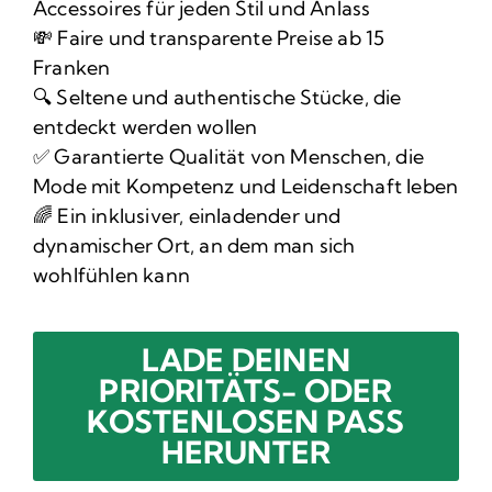
Accessoires für jeden Stil und Anlass
💸 Faire und transparente Preise ab 15
Franken
🔍 Seltene und authentische Stücke, die
entdeckt werden wollen
✅ Garantierte Qualität von Menschen, die
Mode mit Kompetenz und Leidenschaft leben
🌈 Ein inklusiver, einladender und
dynamischer Ort, an dem man sich
wohlfühlen kann
LADE DEINEN
PRIORITÄTS- ODER
KOSTENLOSEN PASS
HERUNTER