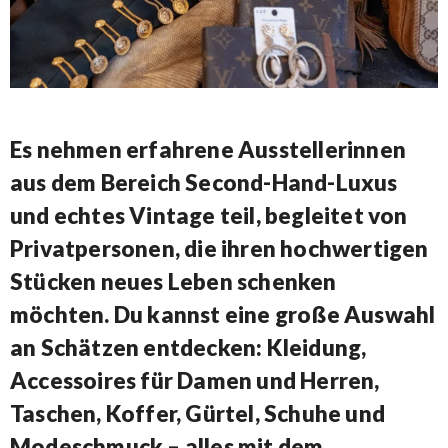
Es nehmen erfahrene Ausstellerinnen
aus dem Bereich Second-Hand-Luxus
und echtes Vintage teil, begleitet von
Privatpersonen, die ihren hochwertigen
Stücken neues Leben schenken
möchten. Du kannst eine große Auswahl
an Schätzen entdecken: Kleidung,
Accessoires für Damen und Herren,
Taschen, Koffer, Gürtel, Schuhe und
Modeschmuck – alles mit dem