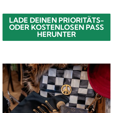
LADE DEINEN PRIORITÄTS-
ODER KOSTENLOSEN PASS
HERUNTER