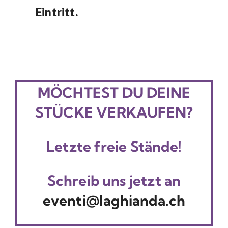
Eintritt.
MÖCHTEST DU DEINE
STÜCKE VERKAUFEN?
Letzte freie Stände!
Schreib uns jetzt an
eventi@laghianda.ch