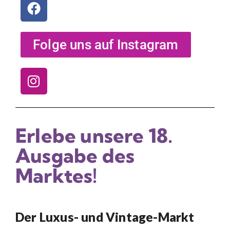
Folge uns auf Instagram
Erlebe unsere 18.
Ausgabe des
Marktes!
Der Luxus- und Vintage-Markt