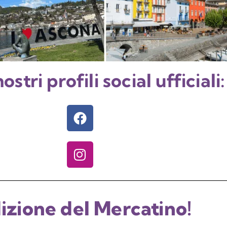
ostri profili social ufficiali:
dizione del Mercatino!