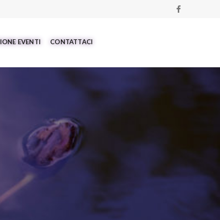
IONE EVENTI
CONTATTACI