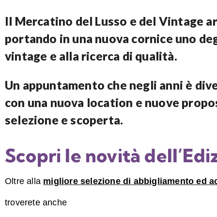
Il Mercatino del Lusso e del Vintage ar
portando in una nuova cornice uno degl
vintage e alla ricerca di qualità.
Un appuntamento che negli anni è dive
con una nuova location e nuove propost
selezione e scoperta.
Scopri le novità dell’Edi
Oltre alla
migliore selezione di abbigliamento ed a
troverete anche