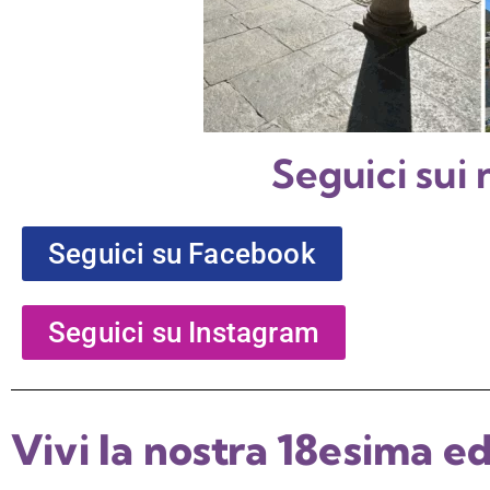
Seguici sui n
Seguici su Facebook
Seguici su Instagram
Vivi la nostra 18esima e