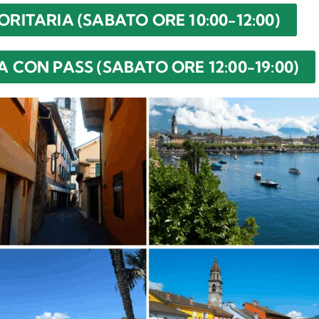
RITARIA (SABATO ORE 10:00-12:00)
 CON PASS (SABATO ORE 12:00-19:00)