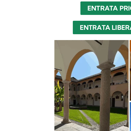
ENTRATA PRIO
ENTRATA LIBERA