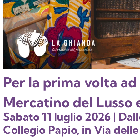
Per la prima volta ad
Mercatino del Lusso 
Sabato 11 luglio 2026 | Dall
Collegio Papio, in Via dell