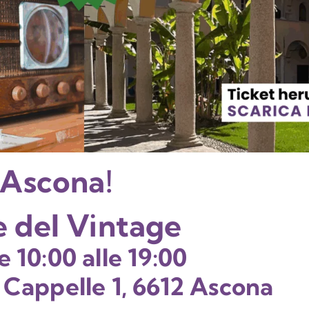
 Ascona!
e del Vintage
e 10:00 alle 19:00
e Cappelle 1, 6612 Ascona