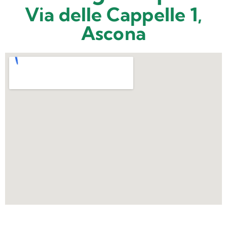
Via delle Cappelle 1,
Ascona