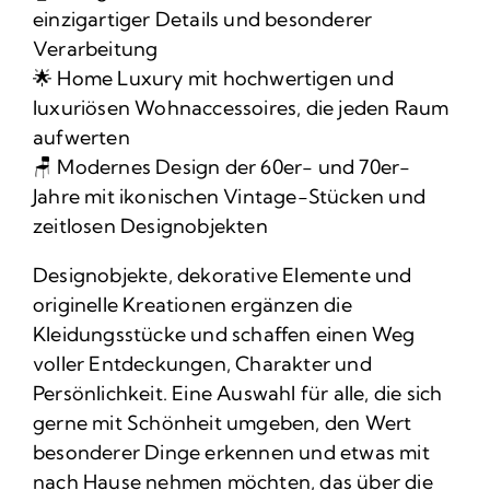
einzigartiger Details und besonderer
Verarbeitung
🌟 Home Luxury mit hochwertigen und
luxuriösen Wohnaccessoires, die jeden Raum
aufwerten
🪑 Modernes Design der 60er- und 70er-
Jahre mit ikonischen Vintage-Stücken und
zeitlosen Designobjekten
Designobjekte, dekorative Elemente und
originelle Kreationen ergänzen die
Kleidungsstücke und schaffen einen Weg
voller Entdeckungen, Charakter und
Persönlichkeit. Eine Auswahl für alle, die sich
gerne mit Schönheit umgeben, den Wert
besonderer Dinge erkennen und etwas mit
nach Hause nehmen möchten, das über die