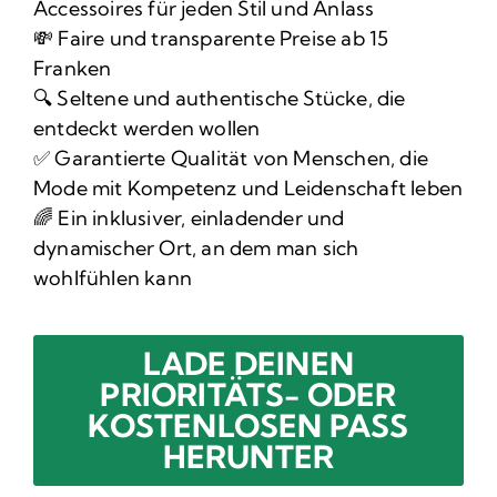
Accessoires für jeden Stil und Anlass
💸 Faire und transparente Preise ab 15
Franken
🔍 Seltene und authentische Stücke, die
entdeckt werden wollen
✅ Garantierte Qualität von Menschen, die
Mode mit Kompetenz und Leidenschaft leben
🌈 Ein inklusiver, einladender und
dynamischer Ort, an dem man sich
wohlfühlen kann
LADE DEINEN
PRIORITÄTS- ODER
KOSTENLOSEN PASS
HERUNTER