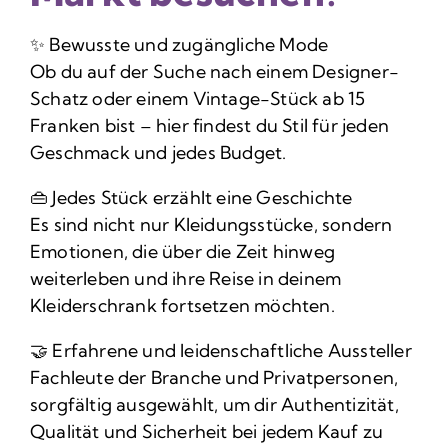
✨ Bewusste und zugängliche Mode
Ob du auf der Suche nach einem Designer-
Schatz oder einem Vintage-Stück ab 15
Franken bist – hier findest du Stil für jeden
Geschmack und jedes Budget.
👜 Jedes Stück erzählt eine Geschichte
Es sind nicht nur Kleidungsstücke, sondern
Emotionen, die über die Zeit hinweg
weiterleben und ihre Reise in deinem
Kleiderschrank fortsetzen möchten.
🤝 Erfahrene und leidenschaftliche Aussteller
Fachleute der Branche und Privatpersonen,
sorgfältig ausgewählt, um dir Authentizität,
Qualität und Sicherheit bei jedem Kauf zu