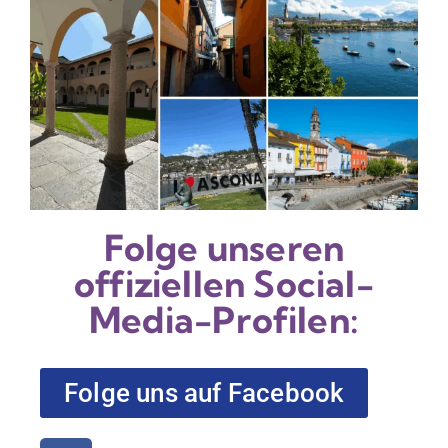
Folge unseren
offiziellen Social-
Media-Profilen:
Folge uns auf Facebook