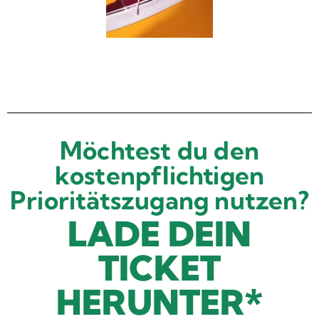
Möchtest du den
kostenpflichtigen
Prioritätszugang nutzen?
LADE DEIN
TICKET
HERUNTER*