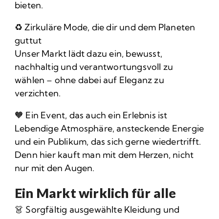
bieten.
♻️ Zirkuläre Mode, die dir und dem Planeten
guttut
Unser Markt lädt dazu ein, bewusst,
nachhaltig und verantwortungsvoll zu
wählen – ohne dabei auf Eleganz zu
verzichten.
🧡 Ein Event, das auch ein Erlebnis ist
Lebendige Atmosphäre, ansteckende Energie
und ein Publikum, das sich gerne wiedertrifft.
Denn hier kauft man mit dem Herzen, nicht
nur mit den Augen.
Ein Markt wirklich für alle
👗 Sorgfältig ausgewählte Kleidung und