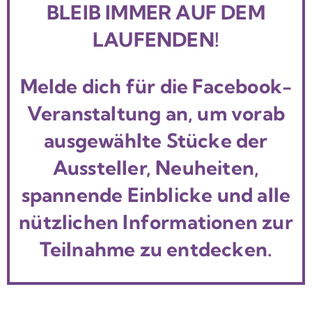
BLEIB IMMER AUF DEM
LAUFENDEN!
Melde dich für die Facebook-
Veranstaltung an, um vorab
ausgewählte Stücke der
Aussteller, Neuheiten,
spannende Einblicke und alle
nützlichen Informationen zur
Teilnahme zu entdecken.