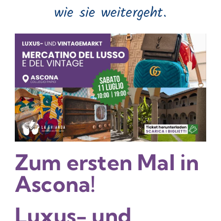
wie sie weitergeht.
Zum ersten Mal in
Ascona!
Luxus- und