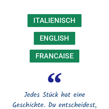
ITALIENISCH
ENGLISH
FRANCAISE
Jedes Stück hat eine
Geschichte. Du entscheidest,