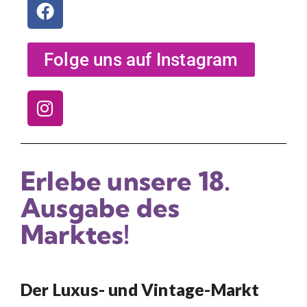
Folge uns auf Instagram
Erlebe unsere 18.
Ausgabe des
Marktes!
Der Luxus- und Vintage-Markt