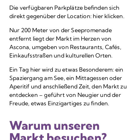
Die verfügbaren Parkplätze befinden sich
direkt gegenüber der Location: hier klicken.
Nur 200 Meter von der Seepromenade
entfernt liegt der Markt im Herzen von
Ascona, umgeben von Restaurants, Cafés,
Einkaufsstraßen und kulturellen Orten.
Ein Tag hier wird zu etwas Besonderem: ein
Spaziergang am See, ein Mittagessen oder
Aperitif und anschließend Zeit, den Markt zu
entdecken – geführt von Neugier und der
Freude, etwas Einzigartiges zu finden.
Warum unseren
Markt besuchen?