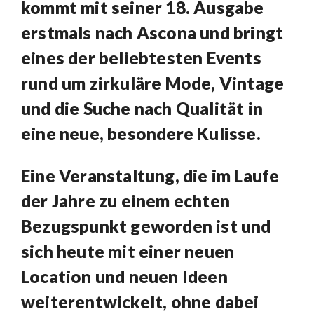
kommt mit seiner 18. Ausgabe
erstmals nach Ascona und bringt
eines der beliebtesten Events
rund um zirkuläre Mode, Vintage
und die Suche nach Qualität in
eine neue, besondere Kulisse.
Eine Veranstaltung, die im Laufe
der Jahre zu einem echten
Bezugspunkt geworden ist und
sich heute mit einer neuen
Location und neuen Ideen
weiterentwickelt, ohne dabei