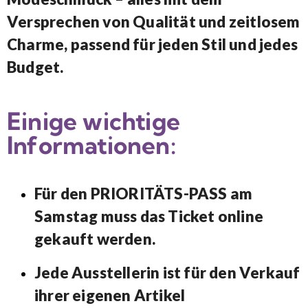
Versprechen von Qualität und zeitlosem
Charme, passend für jeden Stil und jedes
Budget.
Einige wichtige
Informationen:
Für den PRIORITÄTS-PASS am
Samstag muss das Ticket online
gekauft werden.
Jede Ausstellerin ist für den Verkauf
ihrer eigenen Artikel