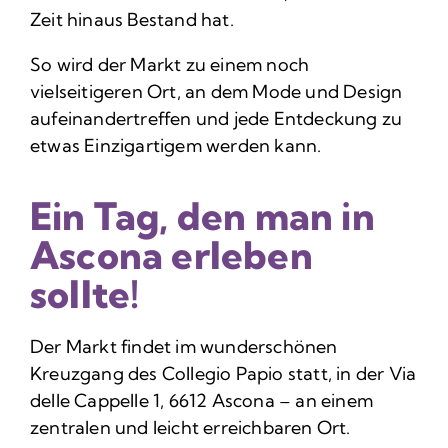
Zeit hinaus Bestand hat.
So wird der Markt zu einem noch
vielseitigeren Ort, an dem Mode und Design
aufeinandertreffen und jede Entdeckung zu
etwas Einzigartigem werden kann.
Ein Tag, den man in
Ascona erleben
sollte!
Der Markt findet im wunderschönen
Kreuzgang des Collegio Papio statt, in der Via
delle Cappelle 1, 6612 Ascona – an einem
zentralen und leicht erreichbaren Ort.