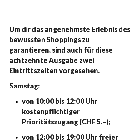
Um dir das angenehmste Erlebnis des
bewussten Shoppings zu
garantieren, sind auch für diese
achtzehnte Ausgabe zwei
Eintrittszeiten vorgesehen.
Samstag:
von 10:00 bis 12:00 Uhr
kostenpflichtiger
Prioritätszugang (CHF 5.–);
von 12:00 bis 19:00 Uhr freier