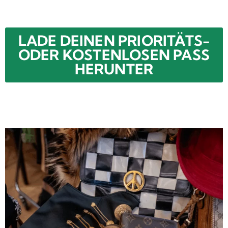
LADE DEINEN PRIORITÄTS-
ODER KOSTENLOSEN PASS
HERUNTER