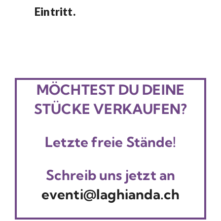
Eintritt.
MÖCHTEST DU DEINE
STÜCKE VERKAUFEN?
Letzte freie Stände!
Schreib uns jetzt an
eventi@laghianda.ch