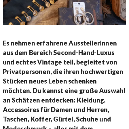
Es nehmen erfahrene Ausstellerinnen
aus dem Bereich Second-Hand-Luxus
und echtes Vintage teil, begleitet von
Privatpersonen, die ihren hochwertigen
Stücken neues Leben schenken
möchten. Du kannst eine große Auswahl
an Schätzen entdecken: Kleidung,
Accessoires für Damen und Herren,
Taschen, Koffer, Gürtel, Schuhe und
Modeschmuck – alles mit dem