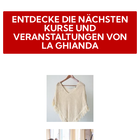
ENTDECKE DIE NÄCHSTEN
KURSE UND
VERANSTALTUNGEN VON
LA GHIANDA