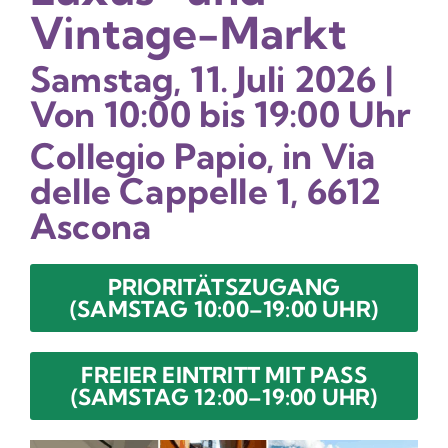
Vintage-Markt
Samstag, 11. Juli 2026 |
Von 10:00 bis 19:00 Uhr
Collegio Papio, in Via
delle Cappelle 1, 6612
Ascona
PRIORITÄTSZUGANG
(SAMSTAG 10:00–19:00 UHR)
FREIER EINTRITT MIT PASS
(SAMSTAG 12:00–19:00 UHR)