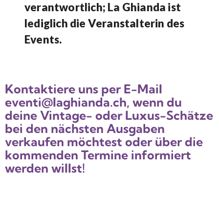
verantwortlich; La Ghianda ist
lediglich die Veranstalterin des
Events.
Kontaktiere uns per E-Mail
eventi@laghianda.ch, wenn du
deine Vintage- oder Luxus-Schätze
bei den nächsten Ausgaben
verkaufen möchtest oder über die
kommenden Termine informiert
werden willst!