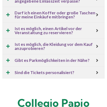
angegebene Einlasszeit verpasse?
Darf ich einen Koffer oder große Taschen
für meine Einkäufe mitbringen?
Ist es möglich, einen Artikel vor der
Veranstaltung zu reservieren?
Ist es möglich, die Kleidung vor dem Kauf
anzuprobieren?
Gibt es Parkmöglichkeiten in der Nähe?
Sind die Tickets personalisiert?
Collegio Papio