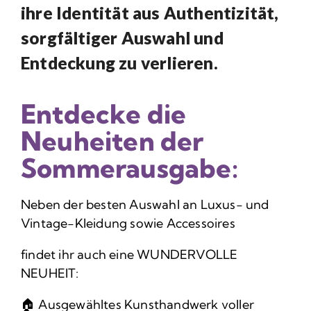
ihre Identität aus Authentizität,
sorgfältiger Auswahl und
Entdeckung zu verlieren.
Entdecke die
Neuheiten der
Sommerausgabe:
Neben der besten Auswahl an Luxus- und
Vintage-Kleidung sowie Accessoires
findet ihr auch eine WUNDERVOLLE
NEUHEIT:
🏠 Ausgewähltes Kunsthandwerk voller