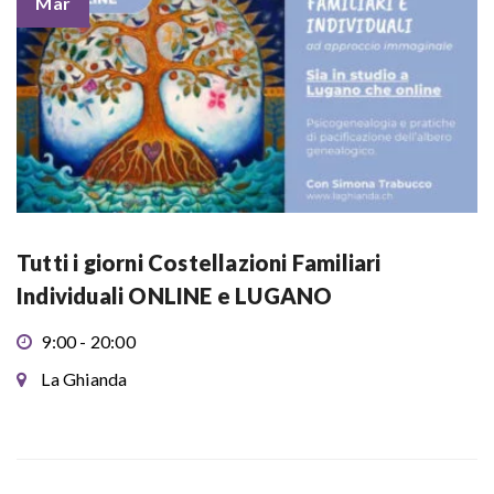
Mar
Tutti i giorni Costellazioni Familiari
Individuali ONLINE e LUGANO
9:00 - 20:00
La Ghianda