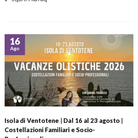
16
Ago
Isola di Ventotene | Dal 16 al 23 agosto |
Costellazioni Familiari e Socio-