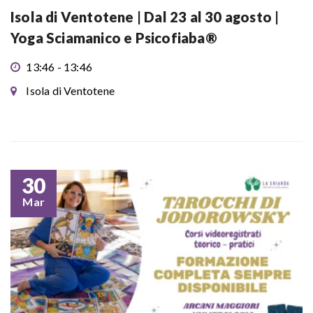
Isola di Ventotene | Dal 23 al 30 agosto |
Yoga Sciamanico e Psicofiaba®
13:46 - 13:46
Isola di Ventotene
30
Mar