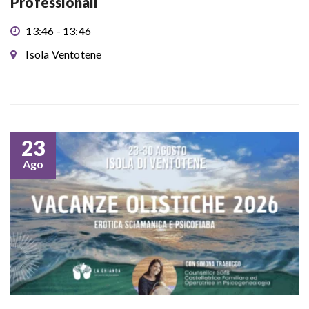
Professionali
13:46 - 13:46
Isola Ventotene
23
Ago