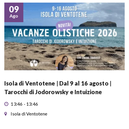
09
Ago
Isola di Ventotene | Dal 9 al 16 agosto |
Tarocchi di Jodorowsky e Intuizione
13:46 - 13:46
Isola di Ventotene