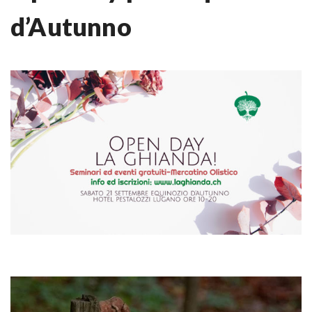
d’Autunno