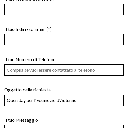
Il tuo Indirizzo Email (*)
Il tuo Numero di Telefono
Oggetto della richiesta
Il tuo Messaggio