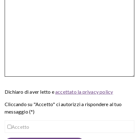
Dichiaro di aver letto e
accettato la privacy policy
Cliccando su "Accetto" ci autorizzi a rispondere al tuo
messaggio (*)
Accetto