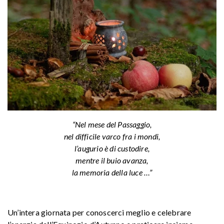
“Nel mese del Passaggio,
nel difficile varco fra i mondi,
l’augurio è di custodire,
mentre il buio avanza,
la memoria della luce …”
Un’intera giornata per conoscerci meglio e celebrare