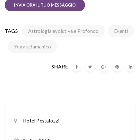
TAGS
Astrologia evolutiva e Profondo
Eventi
Yoga sciamanico
SHARE
Hotel Pestalozzi