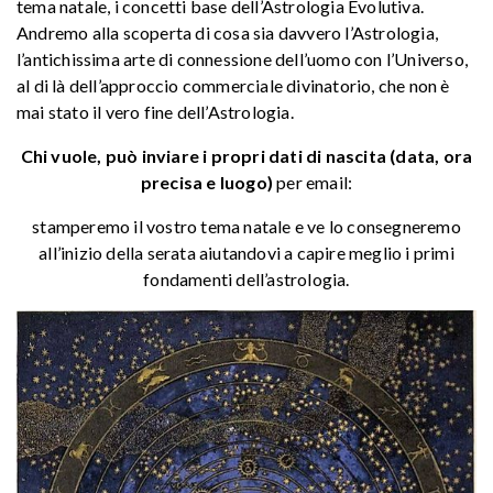
tema natale, i concetti base dell’Astrologia Evolutiva.
Andremo alla scoperta di cosa sia davvero l’Astrologia,
l’antichissima arte di connessione dell’uomo con l’Universo,
al di là dell’approccio commerciale divinatorio, che non è
mai stato il vero fine dell’Astrologia.
Chi vuole, può inviare i propri dati di nascita (data, ora
precisa e luogo)
per email:
stamperemo il vostro tema natale e ve lo consegneremo
all’inizio della serata aiutandovi a c
apire meglio i primi
fondamenti dell’astrologia.