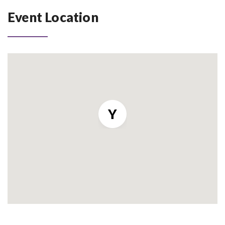
Event Location