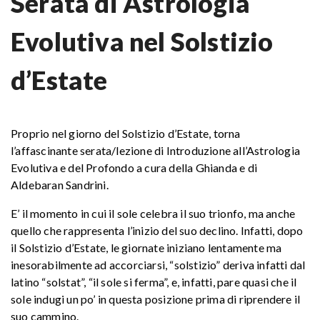
Serata di Astrologia
Evolutiva nel Solstizio
d’Estate
Proprio nel giorno del Solstizio d’Estate, torna
l’affascinante serata/lezione di Introduzione all’Astrologia
Evolutiva e del Profondo a cura della Ghianda e di
Aldebaran Sandrini.
E’ il momento in cui il sole celebra il suo trionfo, ma anche
quello che rappresenta l’inizio del suo declino. Infatti, dopo
il Solstizio d’Estate, le giornate iniziano lentamente ma
inesorabilmente ad accorciarsi, “solstizio” deriva infatti dal
latino “solstat”, “il sole si ferma”, e, infatti, pare quasi che il
sole indugi un po’ in questa posizione prima di riprendere il
suo cammino.