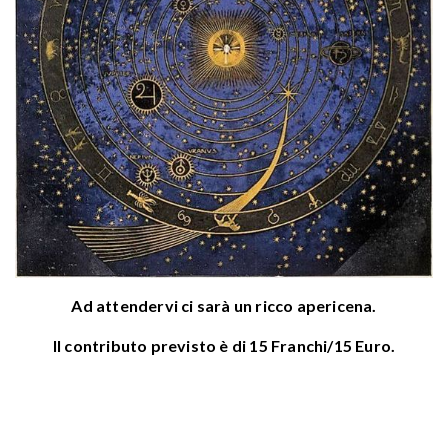
Ad attendervi ci sarà un ricco apericena.
Il contributo previsto è di 15 Franchi/15 Euro.