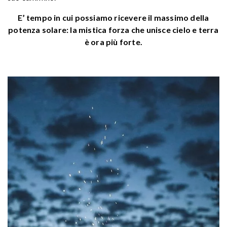
E’ tempo in cui possiamo ricevere il massimo della
potenza solare: la mistica forza che unisce cielo e terra
è ora più forte.