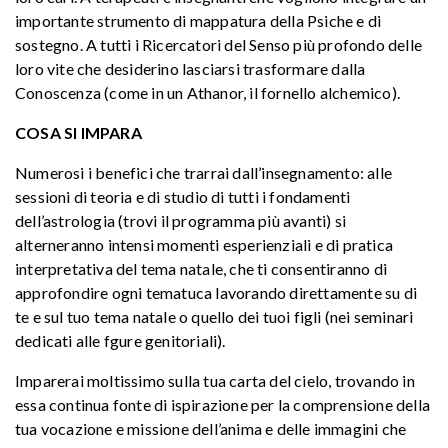
importante strumento di mappatura della Psiche e di
sostegno. A tutti i Ricercatori del Senso più profondo delle
loro vite che desiderino lasciarsi trasformare dalla
Conoscenza (come in un Athanor, il fornello alchemico).
COSA SI IMPARA
Numerosi i benefici che trarrai dall’insegnamento: alle
sessioni di teoria e di studio di tutti i fondamenti
dell’astrologia (trovi il programma più avanti) si
alterneranno intensi momenti esperienziali e di pratica
interpretativa del tema natale, che ti consentiranno di
approfondire ogni tematuca lavorando direttamente su di
te e sul tuo tema natale o quello dei tuoi figli (nei seminari
dedicati alle fgure genitoriali).
Imparerai moltissimo sulla tua carta del cielo, trovando in
essa continua fonte di ispirazione per la comprensione della
tua vocazione e missione dell’anima e delle immagini che