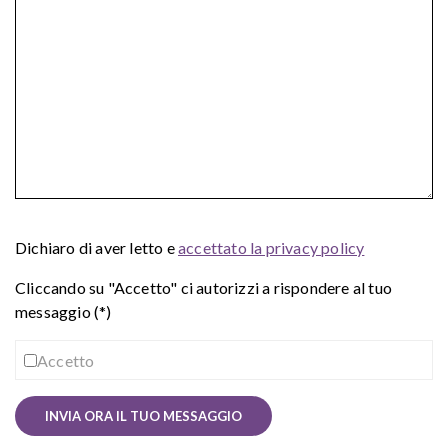
Dichiaro di aver letto e
accettato la privacy policy
Cliccando su "Accetto" ci autorizzi a rispondere al tuo
messaggio (*)
Accetto