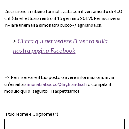
L’iscrizione si ritiene formalizzata con il versamento di 400
chf (da effettuarsi entro il 15 gennaio 2019). Per iscriversi
inviare un’email a simonatrabucco@laghianda.ch.
>
Clicca qui per vedere l’Evento sulla
nostra p
agina Facebook
>> Per riservare il tuo posto o avere informazioni, invia
un’email a
simonatrabucco@laghianda.ch
o compila il
modulo qui di seguito. Ti aspettiamo!
Il tuo Nome e Cognome (*)