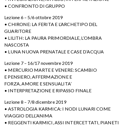
• CONFRONTO DI GRUPPO
Lezione 6 – 5/6 ottobre 2019
• CHIRONE: LA FERITA E L’ARCHETIPO DEL
GUARITORE
• LILITH: LA PAURA PRIMORDIALE, L’OMBRA
NASCOSTA
• LUNA NUOVA PRENATALE E CASE D’ACQUA
Lezione 7 – 16/17 novembre 2019
• MERCURIO MARTE E VENERE: SCAMBIO
E PENSIERO, AFFERMAZIONE E
FORZA, AMORE E SENSUALITA’
• INTERPRETAZIONE E RIPASSO FINALE
Lezione 8 – 7/8 dicembre 2019
• ASTROLOGIA KARMICA: I NODI LUNARI COME
VIAGGIO DELL’ANIMA
• REGGENTI KARMICI, ASSI INTERCETTATI, PIANETI