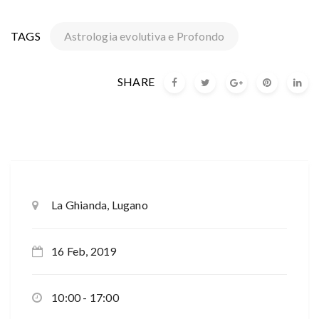
TAGS
Astrologia evolutiva e Profondo
SHARE
La Ghianda, Lugano
16 Feb, 2019
10:00 - 17:00