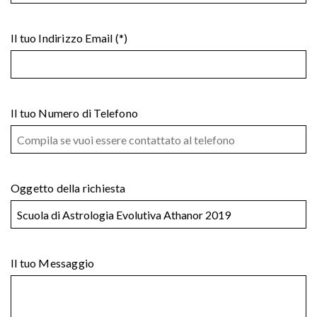
Il tuo Indirizzo Email (*)
Il tuo Numero di Telefono
Oggetto della richiesta
Il tuo Messaggio