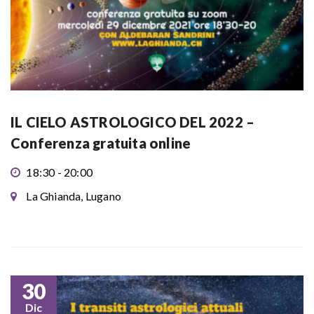
IL CIELO ASTROLOGICO DEL 2022 –
Conferenza gratuita online
18:30 - 20:00
La Ghianda, Lugano
30
Dic