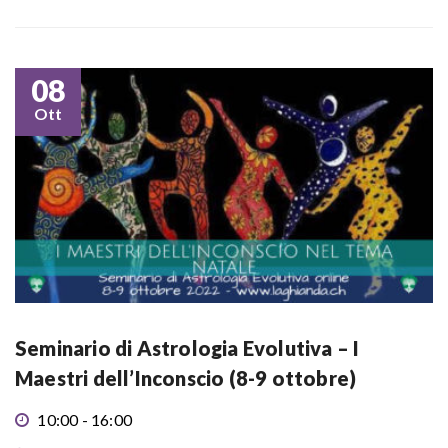
08
Ott
Seminario di Astrologia Evolutiva – I
Maestri dell’Inconscio (8-9 ottobre)
10:00 - 16:00