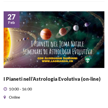
27
Feb
I Pianeti nell’Astrologia Evolutiva (on-line)
10:00 - 16:00
Online