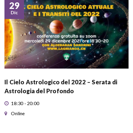
29
Dic
Il Cielo Astrologico del 2022 – Serata di
Astrologia del Profondo
18:30 - 20:00
Online