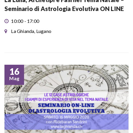
Seminario di Astrologia Evolutiva ON LINE
10:00 - 17:00
La Ghianda, Lugano
16
Mag