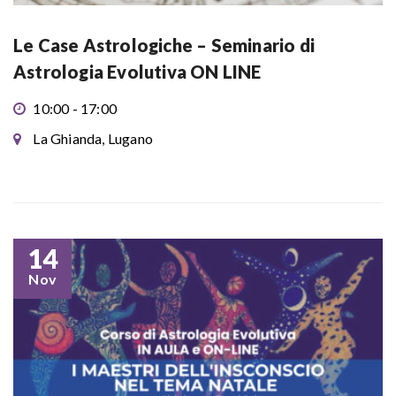
Le Case Astrologiche – Seminario di
Astrologia Evolutiva ON LINE
10:00 - 17:00
La Ghianda, Lugano
14
Nov