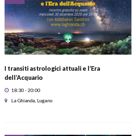
I transiti astrologici attuali e l’Era
dell’Acquario
18:30 - 20:00
La Ghianda, Lugano