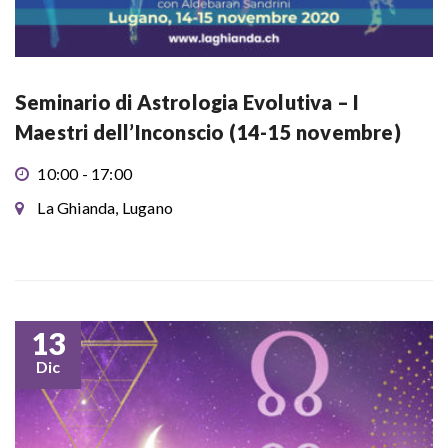
Seminario di Astrologia Evolutiva – I
Maestri dell’Inconscio (14-15 novembre)
10:00 - 17:00
La Ghianda, Lugano
13
Dic