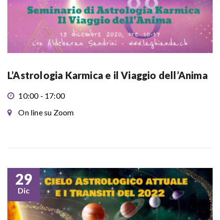
L’Astrologia Karmica e il Viaggio dell’Anima
10:00 - 17:00
On line su Zoom
29
Dic