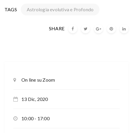
TAGS
Astrologia evolutiva e Profondo
SHARE
On line su Zoom
13 Dic, 2020
10:00 - 17:00