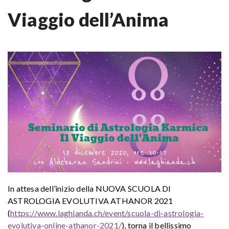
Viaggio dell’Anima
In attesa dell’inizio della NUOVA SCUOLA DI
ASTROLOGIA EVOLUTIVA ATHANOR 2021
(
https://www.laghianda.ch/event/scuola-di-astrologia-
evolutiva-online-athanor-2021/
), torna il bellissimo