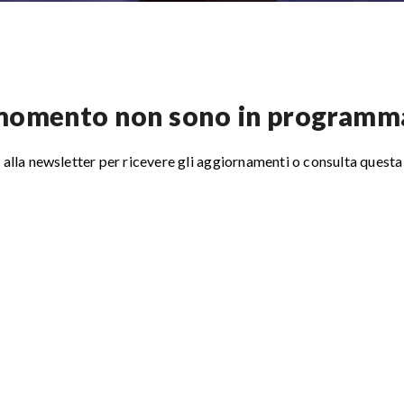
momento non sono in programma 
ti alla newsletter per ricevere gli aggiornamenti o consulta questa