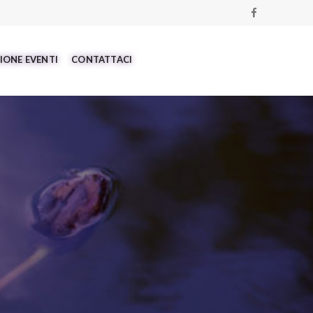
IONE EVENTI
CONTATTACI