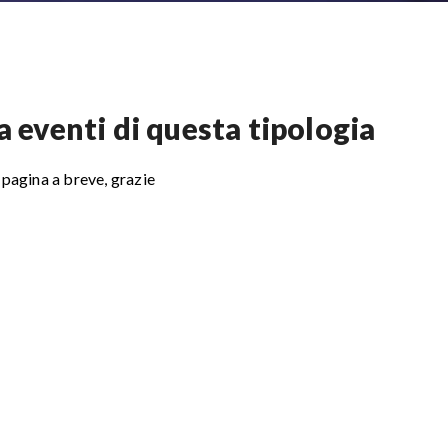
eventi di questa tipologia
 pagina a breve, grazie