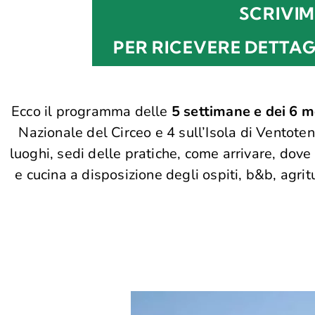
SCRIVIM
PER RICEVERE DETTAG
Ecco il programma delle
5 settimane e dei 6 m
Nazionale del Circeo e 4 sull’Isola di Ventote
luoghi, sedi delle pratiche, come arrivare, dov
e cucina a disposizione degli ospiti, b&b, agri