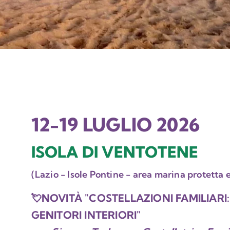
12-19 LUGLIO 2026
ISOLA DI VENTOTENE
(Lazio - Isole Pontine - area marina protetta e
💘NOVITÀ "COSTELLAZIONI FAMILIARI:
GENITORI INTERIORI"