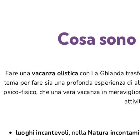
Cosa sono 
Fare una
vacanza olistica
con La Ghianda trasf
tema per fare sia una profonda esperienza di al
psico-fisico, che una vera vacanza in meraviglio
attiv
luoghi incantevoli
, nella
Natura incontami