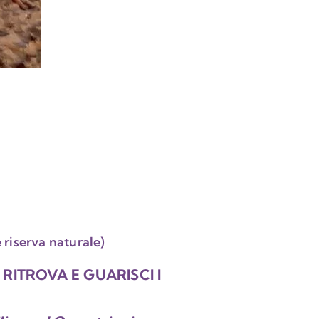
 riserva naturale)
 RITROVA E GUARISCI I