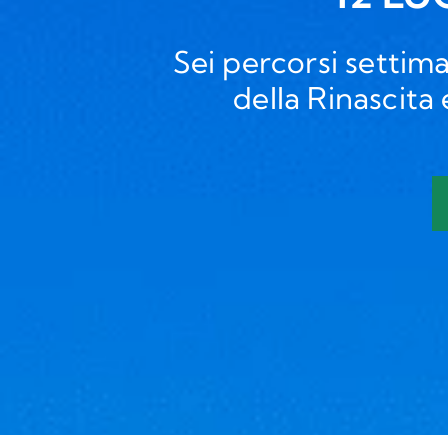
Sei percorsi settima
della Rinascita