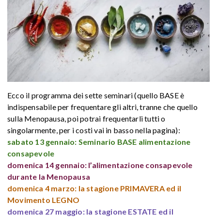
Ecco il programma dei sette seminari (quello BASE è
indispensabile per frequentare gli altri, tranne che quello
sulla Menopausa, poi potrai frequentarli tutti o
singolarmente, per i costi vai in basso nella pagina):
sabato 13 gennaio: Seminario BASE alimentazione
consapevole
domenica 14 gennaio:
l’alimentazione consapevole
durante la Menopausa
domenica 4 marzo: la stagione PRIMAVERA ed il
Movimento LEGNO
domenica 27 maggio: la stagione ESTATE ed il