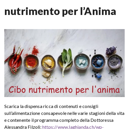
nutrimento per l’Anima
Scarica la dispensa ricca di contenuti e consigli
sull’alimentazione consapevole nelle varie stagioni della vita
e contenente il programma completo della Dottoressa
Alessandra Filzoli:
https://www.laghianda.ch/wp-