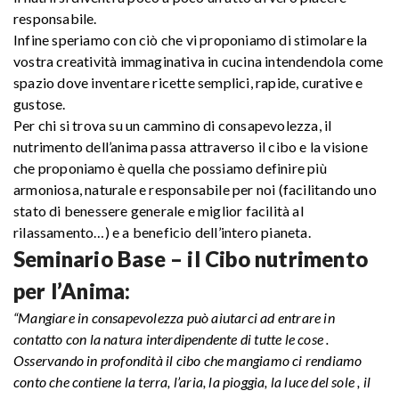
responsabile.
Infine speriamo con ciò che vi proponiamo di stimolare la
vostra creatività immaginativa in cucina intendendola come
spazio dove inventare ricette semplici, rapide, curative e
gustose.
Per chi si trova su un cammino di consapevolezza, il
nutrimento dell’anima passa attraverso il cibo e la visione
che proponiamo è quella che possiamo definire più
armoniosa, naturale e responsabile per noi (facilitando uno
stato di benessere generale e miglior facilità al
rilassamento…) e a beneficio dell’intero pianeta.
Seminario Base – il Cibo nutrimento
per l’Anima:
“Mangiare in consapevolezza può aiutarci ad entrare in
contatto con la natura interdipendente di tutte le cose .
Osservando in profondità il cibo che mangiamo ci rendiamo
conto che contiene la terra, l’aria, la pioggia, la luce del sole , il