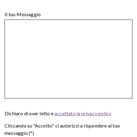
Il tuo Messaggio
Dichiaro di aver letto e
accettato la privacy policy
Cliccando su "Accetto" ci autorizzi a rispondere al tuo
messaggio (*)