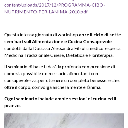
content/uploads/2017/12/PROGRAMMA-CIBO-
NUTRIMENTO-PER-LANIMA-2018.pdf
Questa intensa giornata di workshop
apre il ciclo di sette
seminari sull’Alimentazione e Cucina Consapevole
condotti dalla Dott.ssa Alessandra Filzoli, medico, esperta
Medicina Tradizionale Cinese, Dietetica e Floriterapia.
Il seminario di base ti darà la profonda comprensione di
come sia possibile e necessario alimentarsi con
consapevolezza, per ottenere un completo benessere che,
oltre il corpo, coinvolga anche la mente e l’anima.
Ogni seminario include ampie sessioni di cucina ed il
pranzo.