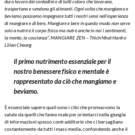
duro lavoro dei contadini e di tutti coloro che lavorano,
trasportano e vendono gli alimenti. Ogni volta che mangiamo e
beviamo possiamo impegnare tutti i nostri sensi nell’esperienza
di mangiare e di bere. Mangiare e bere in questo modo non serve
solo a nutrire il corpo fisico ma nutre anche in noi i sentimenti,
la mente, la coscienza“, MANGIARE ZEN – Thich Nhat Hanh e
Lilian Cheung
Il primo nutrimento essenziale per il
nostro benessere fisico e mentale è
rappresentato da ciò che mangiamo e
beviamo.
È essenziale sapere quali sono i cibi che promuovono la
salute da quelli che fanno male per orientarci nella giungla
di informazioni spesso contradditorie che ci bersagliano
costantemente da tutti i mass media, confondendo anche il