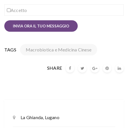
Accetto
TAGS
Macrobiotica e Medicina Cinese
SHARE
La Ghianda, Lugano