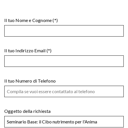
Il tuo Nome e Cognome (*)
Il tuo Indirizzo Email (*)
Il tuo Numero di Telefono
Oggetto della richiesta