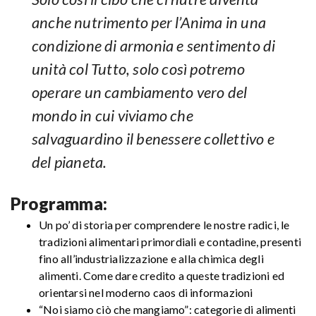
anche nutrimento per l’Anima in una
condizione di armonia e sentimento di
unità col Tutto, solo così potremo
operare un cambiamento vero del
mondo in cui viviamo che
salvaguardino il benessere collettivo e
del pianeta.
Programma:
Un po’ di storia per comprendere le nostre radici, le
tradizioni alimentari primordiali e contadine, presenti
fino all’industrializzazione e alla chimica degli
alimenti. Come dare credito a queste tradizioni ed
orientarsi nel moderno caos di informazioni
“Noi siamo ciò che mangiamo”: categorie di alimenti