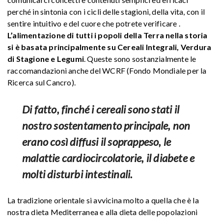
perché in sintonia con i cicli delle stagioni, della vita, con il
sentire intuitivo e del cuore che potrete verificare .
L’alimentazione di tutti i popoli della Terra nella storia
si è basata principalmente su Cereali Integrali, Verdura
di Stagione e Legumi
. Queste sono sostanzialmente le
raccomandazioni anche del WCRF (Fondo Mondiale per la
Ricerca sul Cancro).
Di fatto, finché i cereali sono stati il
nostro sostentamento principale, non
erano così diffusi il soprappeso, le
malattie cardiocircolatorie, il diabete e
molti disturbi intestinali.
La tradizione orientale si avvicina molto a quella che è la
nostra dieta Mediterranea e alla dieta delle popolazioni