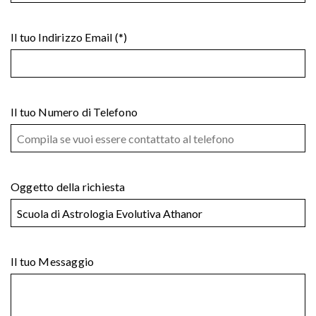
Il tuo Indirizzo Email (*)
Il tuo Numero di Telefono
Oggetto della richiesta
Il tuo Messaggio