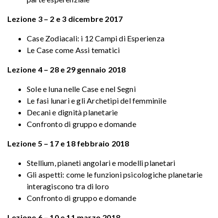
Lezione 3 – 2 e 3 dicembre 2017
Case Zodiacali: i 12 Campi di Esperienza
Le Case come Assi tematici
Lezione 4 – 28 e 29 gennaio 2018
Sole e luna nelle Case e nel Segni
Le fasi lunari e gli Archetipi del femminile
Decani e dignità planetarie
Confronto di gruppo e domande
Lezione 5 – 17 e 18 febbraio 2018
Stellium, pianeti angolari e modelli planetari
Gli aspetti: come le funzioni psicologiche planetarie
interagiscono tra di loro
Confronto di gruppo e domande
Lezione 6 – 10 e 11 marzo 2018