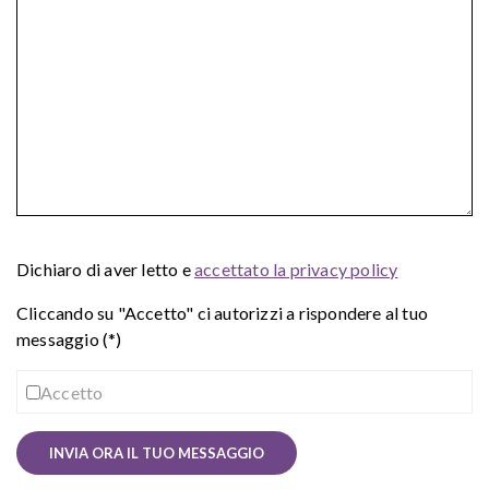
Dichiaro di aver letto e
accettato la privacy policy
Cliccando su "Accetto" ci autorizzi a rispondere al tuo
messaggio (*)
Accetto