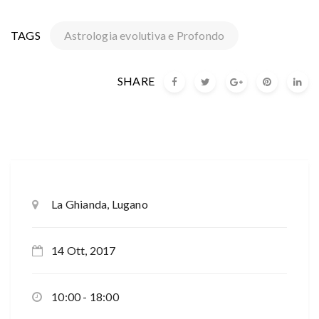
TAGS
Astrologia evolutiva e Profondo
SHARE
La Ghianda, Lugano
14 Ott, 2017
10:00 - 18:00