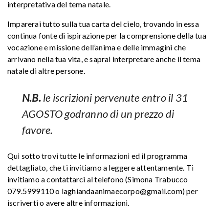
interpretativa del tema natale.
Imparerai tutto sulla tua carta del cielo, trovando in essa
continua fonte di ispirazione per la comprensione della tua
vocazione e missione dell’anima e delle immagini che
arrivano nella tua vita, e saprai interpretare anche il tema
natale di altre persone.
N.B.
le iscrizioni pervenute entro il 31
AGOSTO godranno di un prezzo di
favore.
Qui sotto trovi tutte le informazioni ed il programma
dettagliato, che ti invitiamo a leggere attentamente. Ti
invitiamo a contattarci al telefono (Simona Trabucco
079.5999110 o laghiandaanimaecorpo@gmail.com) per
iscriverti o avere altre informazioni.