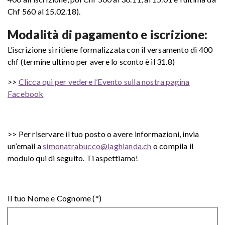
Chf 560 al 15.02.18).
Modalità di pagamento e iscrizione:
L’iscrizione si ritiene formalizzata con il versamento di 400
chf (termine ultimo per avere lo sconto è il 31.8)
>>
Clicca qui per vedere l’Evento sulla nostra pagina
Facebook
>> Per riservare il tuo posto o avere informazioni, invia
un’email a
simonatrabucco@laghianda.ch
o compila il
modulo qui di seguito. Ti aspettiamo!
Il tuo Nome e Cognome (*)