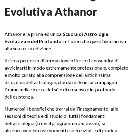
Evolutiva Athanor
Athanor è la prima ed unica
Scuola di Astrologia
Evolutiva e del Profondo
in Ticino che quest’anno arriva
alla sua terza edizione.
Il ricco percorso di formazione offerto ti consentirà di
avvicinarti in modo estremamente professionale, completo
e molto curato alla comprensione dell’antichissima
disciplina dell’astrologia, che da millenni accompagna
l’uomo nella ricerca del sè e di un senso piu’ profondo
dell’esistenza.
Numerosi i benefici che trarrai dall’insegnamento: alle
sessioni di teoria e di studio di tutti i fondamenti
dell’astrologia (trovi il programma piu’ avanti) si
alterneranno intensi momenti esperenziali e di pratica