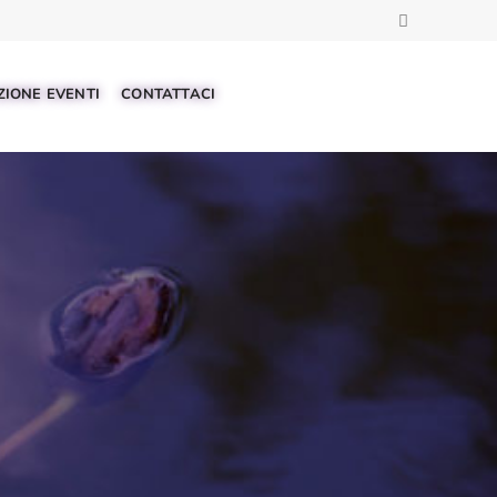
IONE EVENTI
CONTATTACI