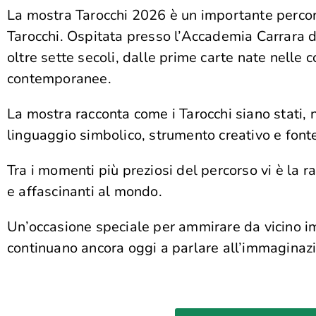
La mostra Tarocchi 2026 è un importante percorso
Tarocchi. Ospitata presso l’Accademia Carrara d
oltre sette secoli, dalle prime carte nate nelle c
contemporanee.
La mostra racconta come i Tarocchi siano stati, 
linguaggio simbolico, strumento creativo e fonte
Tra i momenti più preziosi del percorso vi è la 
e affascinanti al mondo.
Un’occasione speciale per ammirare da vicino im
continuano ancora oggi a parlare all’immaginazion