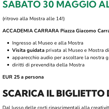
SABATO 30 MAGGIO ALL
(ritrovo alla Mostra alle 14!)
ACCADEMIA CARRARA Piazza Giacomo Carrar
Ingresso al Museo e alla Mostra
Visita guidata
privata al Museo e Mostra d
apparecchio audio per ascoltare la nostra g
diritti di prevendita della Mostra
EUR 25 a persona
SCARICA IL BIGLIETTO
Dal lusso delle corti rinascimentali alla creativ