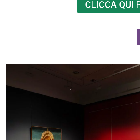
CLICCA QUI 