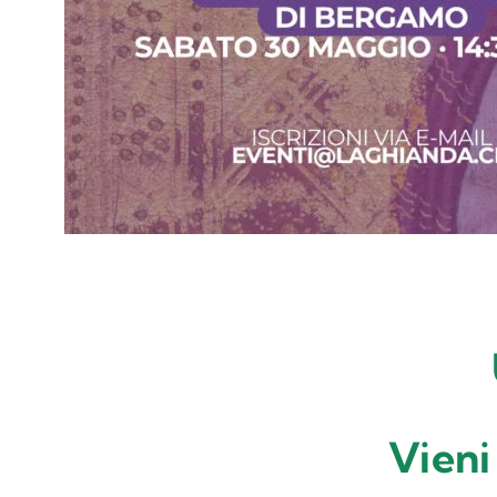
Vieni 