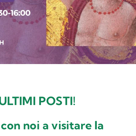
ULTIMI POSTI!
con noi a visitare la