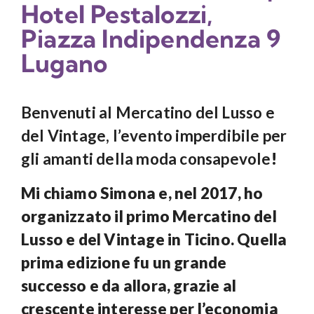
Hotel Pestalozzi,
Piazza Indipendenza 9
Lugano
Benvenuti al Mercatino del Lusso e
del Vintage, l’evento imperdibile per
gli amanti della moda consapevole
!
Mi chiamo Simona e, nel 2017, ho
organizzato il primo Mercatino del
Lusso e del Vintage in Ticino. Quella
prima edizione fu un grande
successo e da allora, grazie al
crescente interesse per l’economia