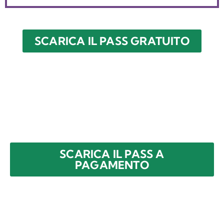
SCARICA IL PASS GRATUITO
SCARICA IL PASS A
PAGAMENTO