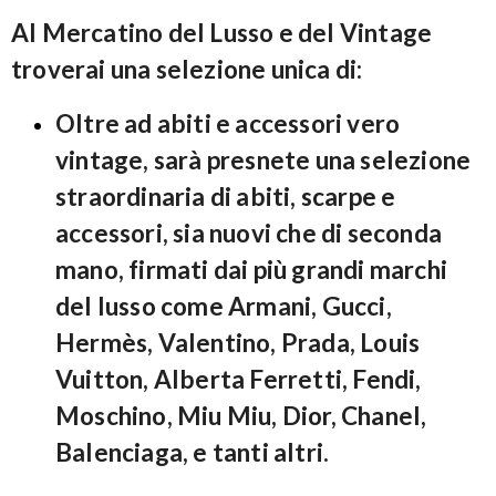
Al Mercatino del Lusso e del Vintage
troverai una selezione unica di:
Oltre ad abiti e accessori vero
vintage, sarà presnete una selezione
straordinaria di abiti, scarpe e
accessori, sia nuovi che di seconda
mano, firmati dai più grandi marchi
del lusso come Armani, Gucci,
Hermès, Valentino, Prada, Louis
Vuitton, Alberta Ferretti, Fendi,
Moschino, Miu Miu, Dior, Chanel,
Balenciaga, e tanti altri.