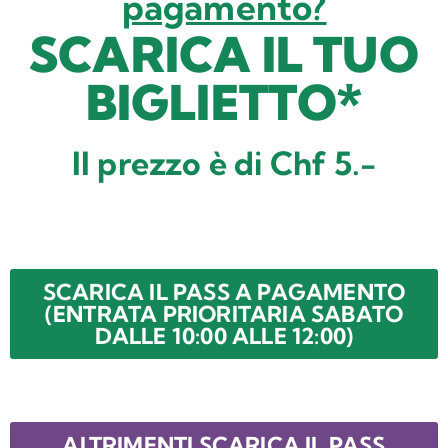
pagamento?
SCARICA IL TUO
BIGLIETTO*
Il prezzo è di Chf 5.-
SCARICA IL PASS A PAGAMENTO
(ENTRATA PRIORITARIA SABATO
DALLE 10:00 ALLE 12:00)
ALTRIMENTI SCARICA IL PASS