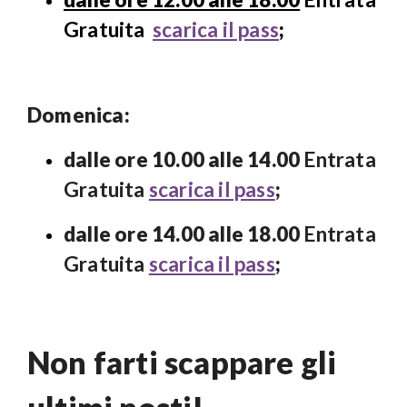
Gratuita
scarica il pass
;
Domenica:
dalle ore 10.00 alle 14.00
Entrata
Gratuita
scarica il pass
;
dalle ore 14.00 alle 18.00
Entrata
Gratuita
scarica il pass
;
Non farti scappare gli