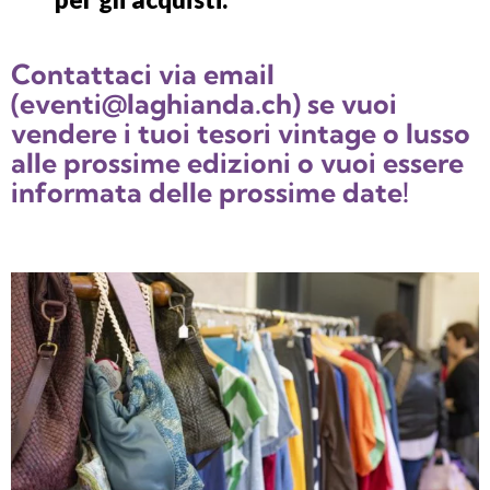
Contattaci via email
(eventi@laghianda.ch) se vuoi
vendere i tuoi tesori vintage o lusso
alle prossime edizioni o vuoi essere
informata delle prossime date!