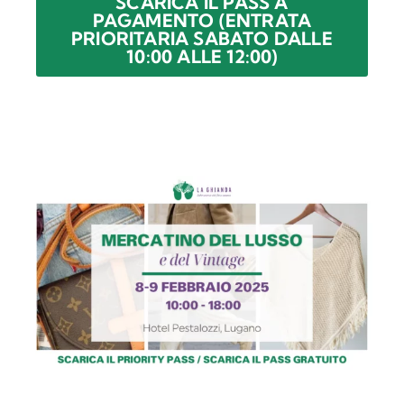
SCARICA IL PASS A
PAGAMENTO (ENTRATA
PRIORITARIA SABATO DALLE
10:00 ALLE 12:00)