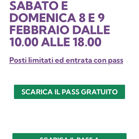
SABATO E
DOMENICA 8 E 9
FEBBRAIO DALLE
10.00 ALLE 18.00
Posti limitati ed entrata con pass
SCARICA IL PASS GRATUITO