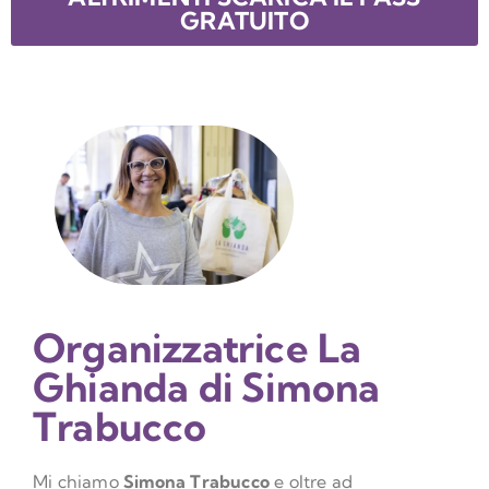
GRATUITO
Organizzatrice La
Ghianda di Simona
Trabucco
Mi chiamo
Simona Trabucco
e oltre ad