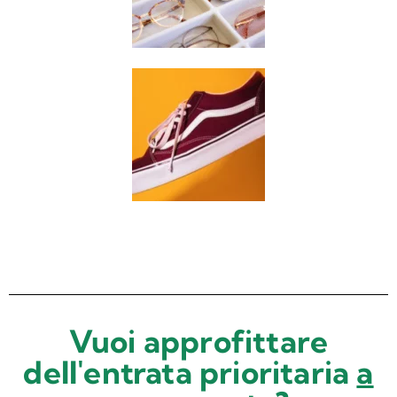
Vuoi approfittare
dell'entrata prioritaria
a