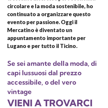
circolare e la moda sostenibile, ho
continuato a organizzare questo
evento per passione. Oggi il
Mercatino è diventato un
appuntamento importante per
Lugano e per tutto il Ticino.
Se sei amante della moda, di
capi lussuosi dal prezzo
accessibile, o del vero
vintage
VIENI A TROVARCI