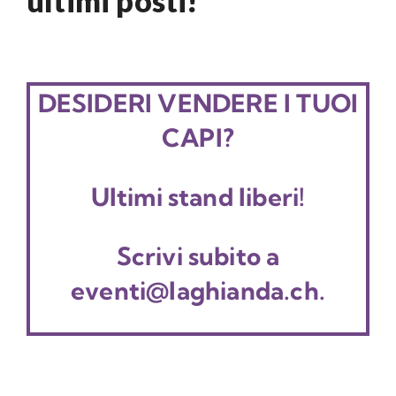
ultimi posti!
DESIDERI VENDERE I TUOI
CAPI?
Ultimi stand liberi!
Scrivi subito a
eventi@laghianda.ch.