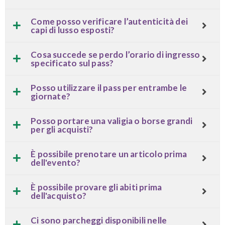
Come posso verificare l’autenticità dei
capi di lusso esposti?
Cosa succede se perdo l’orario di ingresso
specificato sul pass?
Posso utilizzare il pass per entrambe le
giornate?
Posso portare una valigia o borse grandi
per gli acquisti?
È possibile prenotare un articolo prima
dell'evento?
È possibile provare gli abiti prima
dell'acquisto?
Ci sono parcheggi disponibili nelle