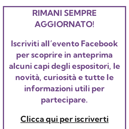
RIMANI SEMPRE
AGGIORNATO!
Iscriviti all’evento Facebook
per scoprire in anteprima
alcuni capi degli espositori, le
novità, curiosità e tutte le
informazioni utili per
partecipare.
Clicca qui per iscriverti