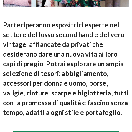
Parteciperanno espositrici esperte nel
settore del lusso second hand e del vero
vintage, affiancate da privati che
desiderano dare una nuova vita ai loro
capi di pregio. Potrai esplorare un’ampia
selezione di tesori: abbigliamento,
accessori per donna e uomo, borse,
valigie, cinture, scarpe e bigiotteria, tutti
con la promessa di qualità e fascino senza
tempo, adatti a ogni stile e portafoglio.