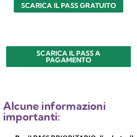
SCARICA IL PASS GRATUITO
SCARICA IL PASS A
PAGAMENTO
Alcune informazioni
importanti: