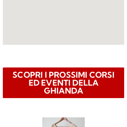
SCOPRI I PROSSIMI CORSI
ED EVENTI DELLA
GHIANDA