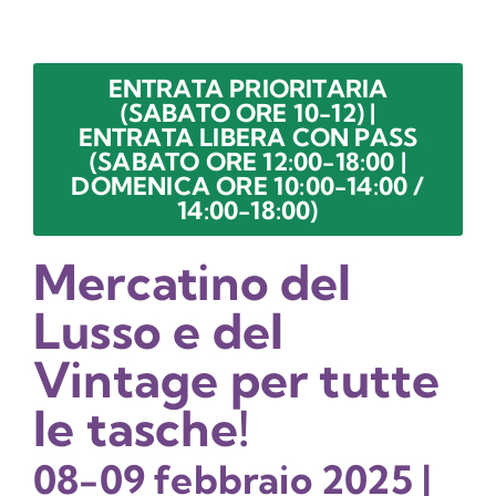
ENTRATA PRIORITARIA
(SABATO ORE 10-12) |
ENTRATA LIBERA CON PASS
(SABATO ORE 12:00-18:00 |
DOMENICA ORE 10:00-14:00 /
14:00-18:00)
Mercatino del
Lusso e del
Vintage per tutte
le tasche!
08-09 febbraio 2025 |