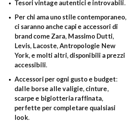
Tesori vintage autentici e introvabili.
Per chi ama uno stile contemporaneo,
ci saranno anche capi e accessori di
brand come Zara, Massimo Dutti,
Levis, Lacoste, Antropologie New
York, e molti altri, disponibili a prezzi
accessibili.
Accessori per ogni gusto e budget:
dalle borse alle valigie, cinture,
scarpe e bigiotteria raffinata,
perfette per completare qualsiasi
look.