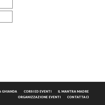
LA GHIANDA
CORSI ED EVENTI
IL MANTRA MADRE
ORGANIZZAZIONE EVENTI
CONTATTACI