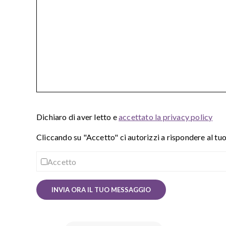
Dichiaro di aver letto e
accettato la privacy policy
Cliccando su "Accetto" ci autorizzi a rispondere al tu
Accetto