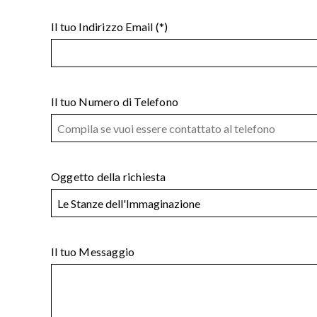
Il tuo Indirizzo Email (*)
Il tuo Numero di Telefono
Oggetto della richiesta
Il tuo Messaggio