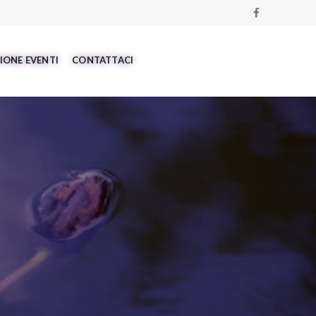
IONE EVENTI
CONTATTACI