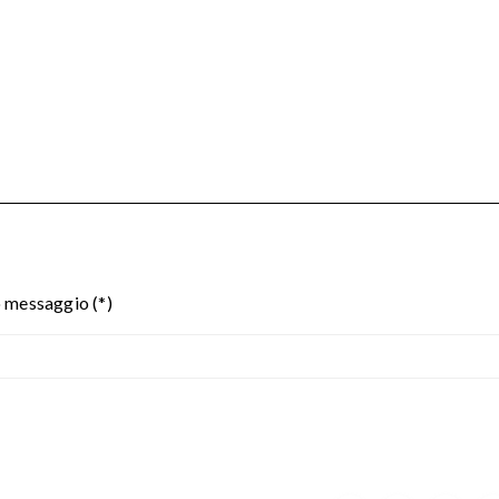
o messaggio (*)