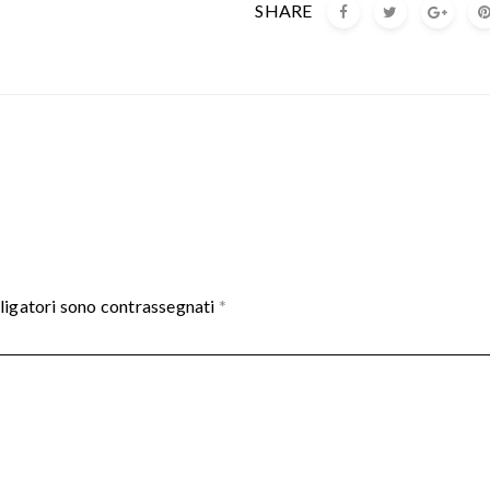
SHARE
ligatori sono contrassegnati
*