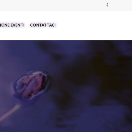
IONE EVENTI
CONTATTACI